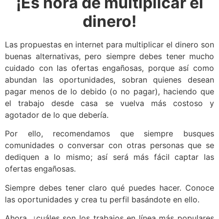
¡Es hora de multiplicar el
dinero!
Las propuestas en internet para multiplicar el dinero son
buenas alternativas, pero siempre debes tener mucho
cuidado con las ofertas engañosas, porque así como
abundan las oportunidades, sobran quienes desean
pagar menos de lo debido (o no pagar), haciendo que
el trabajo desde casa se vuelva más costoso y
agotador de lo que debería.
Por ello, recomendamos que siempre busques
comunidades o conversar con otras personas que se
dediquen a lo mismo; así será más fácil captar las
ofertas engañosas.
Siempre debes tener claro qué puedes hacer. Conoce
las oportunidades y crea tu perfil basándote en ello.
Ahora, ¿cuáles son los trabajos en línea más populares