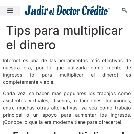
Tips para multiplicar
el dinero
Internet es una de las herramientas más efectivas de
nuestra era, por lo que utilizarla como fuente de
ingresos (o para multiplicar el dinero) es
completamente viable.
Cada vez, se hacen más populares los trabajos como
asistentes virtuales, diseños, redacciones, locuciones,
entre muchas otras alternativas, ya sea como trabajo
principal o un apoyo para aumentar los ingresos.
¡Conoce lo que la era moderna tiene para ofrecerte!