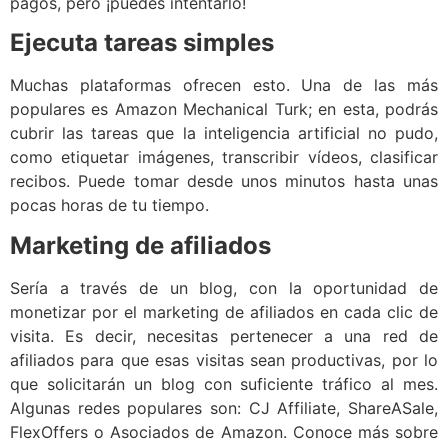
pagos, pero ¡puedes intentarlo!
Ejecuta tareas simples
Muchas plataformas ofrecen esto. Una de las más
populares es Amazon Mechanical Turk; en esta, podrás
cubrir las tareas que la inteligencia artificial no pudo,
como etiquetar imágenes, transcribir vídeos, clasificar
recibos. Puede tomar desde unos minutos hasta unas
pocas horas de tu tiempo.
Marketing de afiliados
Sería a través de un blog, con la oportunidad de
monetizar por el marketing de afiliados en cada clic de
visita. Es decir, necesitas pertenecer a una red de
afiliados para que esas visitas sean productivas, por lo
que solicitarán un blog con suficiente tráfico al mes.
Algunas redes populares son: CJ Affiliate, ShareASale,
FlexOffers o Asociados de Amazon. Conoce más sobre