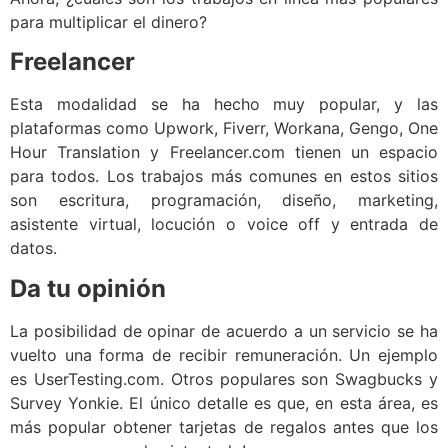
para multiplicar el dinero?
Freelancer
Esta modalidad se ha hecho muy popular, y las
plataformas como Upwork, Fiverr, Workana, Gengo, One
Hour Translation y Freelancer.com tienen un espacio
para todos. Los trabajos más comunes en estos sitios
son escritura, programación, diseño, marketing,
asistente virtual, locución o voice off y entrada de
datos.
Da tu opinión
La posibilidad de opinar de acuerdo a un servicio se ha
vuelto una forma de recibir remuneración. Un ejemplo
es UserTesting.com. Otros populares son Swagbucks y
Survey Yonkie. El único detalle es que, en esta área, es
más popular obtener tarjetas de regalos antes que los