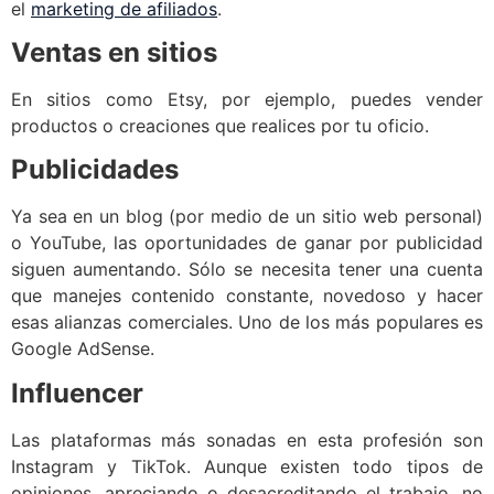
el
marketing de afiliados
.
Ventas en sitios
En sitios como Etsy, por ejemplo, puedes vender
productos o creaciones que realices por tu oficio.
Publicidades
Ya sea en un blog (por medio de un sitio web personal)
o YouTube, las oportunidades de ganar por publicidad
siguen aumentando. Sólo se necesita tener una cuenta
que manejes contenido constante, novedoso y hacer
esas alianzas comerciales. Uno de los más populares es
Google AdSense.
Influencer
Las plataformas más sonadas en esta profesión son
Instagram y TikTok. Aunque existen todo tipos de
opiniones, apreciando o desacreditando el trabajo, no