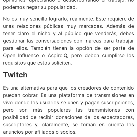
podemos negar su popularidad.
No es muy sencillo lograrlo, realmente. Este requiere de
unas relaciones públicas muy marcadas. Además de
tener claro el nicho y al público que venderás, debes
gestionar las conversaciones con marcas para trabajar
para ellos. También tienen la opción de ser parte de
Open Influence o AspireIQ, pero deben cumplirse los
requisitos que estos soliciten.
Twitch
Es una alternativa para que los creadores de contenido
puedan cobrar. Es una plataforma de transmisiones en
vivo donde los usuarios se unen y pagan suscripciones,
pero son más populares las transmisiones con
posibilidad de recibir donaciones de los espectadores,
suscriptores y, claramente, se toman en cuenta los
anuncios por afiliados o socios.