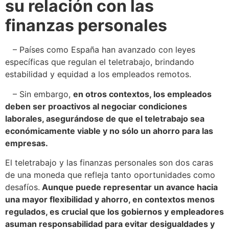
su relación con las
finanzas personales
– Países como España han avanzado con leyes
específicas que regulan el teletrabajo, brindando
estabilidad y equidad a los empleados remotos.
– Sin embargo,
en otros contextos, los empleados
deben ser proactivos al negociar condiciones
laborales, asegurándose de que el teletrabajo sea
económicamente viable y no sólo un ahorro para las
empresas.
El teletrabajo y las finanzas personales son dos caras
de una moneda que refleja tanto oportunidades como
desafíos.
Aunque puede representar un avance hacia
una mayor flexibilidad y ahorro, en contextos menos
regulados, es crucial que los gobiernos y empleadores
asuman responsabilidad para evitar desigualdades y