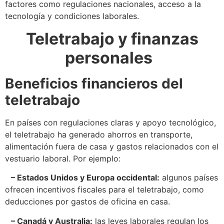
factores como regulaciones nacionales, acceso a la
tecnología y condiciones laborales.
Teletrabajo y finanzas
personales
Beneficios financieros del
teletrabajo
En países con regulaciones claras y apoyo tecnológico,
el teletrabajo ha generado ahorros en transporte,
alimentación fuera de casa y gastos relacionados con el
vestuario laboral. Por ejemplo:
– Estados Unidos y Europa occidental:
algunos países
ofrecen incentivos fiscales para el teletrabajo, como
deducciones por gastos de oficina en casa.
– Canadá y Australia:
las leyes laborales regulan los