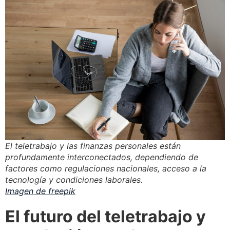
El teletrabajo y las finanzas personales están
profundamente interconectados, dependiendo de
factores como regulaciones nacionales, acceso a la
tecnología y condiciones laborales.
Imagen de freepik
El futuro del teletrabajo y