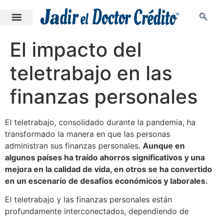
El impacto del
teletrabajo en las
finanzas personales
El teletrabajo, consolidado durante la pandemia, ha
transformado la manera en que las personas
administran sus finanzas personales.
Aunque en
algunos países ha traído ahorros significativos y una
mejora en la calidad de vida, en otros se ha convertido
en un escenario de desafíos económicos y laborales.
El teletrabajo y las finanzas personales están
profundamente interconectados, dependiendo de