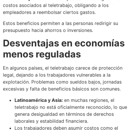
costos asociados al teletrabajo, obligando a los
empleadores a reembolsar ciertos gastos.
Estos beneficios permiten a las personas redirigir su
presupuesto hacia ahorros o inversiones.
Desventajas en economías
menos reguladas
En algunos países, el teletrabajo carece de protección
legal, dejando a los trabajadores vulnerables a la
explotación. Problemas como sueldos bajos, jornadas
excesivas y falta de beneficios básicos son comunes.
Latinoamérica y Asia:
en muchas regiones, el
teletrabajo no está oficialmente reconocido, lo que
genera desigualdad en términos de derechos
laborales y estabilidad financiera.
Los trabajadores deben asumir costos como el