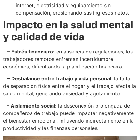
internet, electricidad y equipamiento sin
compensación, erosionando sus ingresos netos.
Impacto en la salud mental
y calidad de vida
– Estrés financiero:
en ausencia de regulaciones, los
trabajadores remotos enfrentan incertidumbre
económica, dificultando la planificación financiera.
– Desbalance entre trabajo y vida personal:
la falta
de separación física entre el hogar y el trabajo afecta la
salud mental, generando ansiedad y agotamiento.
– Aislamiento social:
la desconexión prolongada de
compañeros de trabajo puede impactar negativamente
el bienestar emocional, influyendo indirectamente en la
productividad y las finanzas personales.