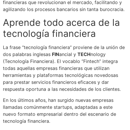
financieras que revolucionan el mercado, facilitando y
agilizando los procesos bancarios sin tanta burocracia.
Aprende todo acerca de la
tecnología financiera
La frase “tecnología financiera” proviene de la unión de
dos palabras inglesas
FIN
ancial y
TECH
nology
(Tecnología Financiera). El vocablo “Fintech” integra
todas aquellas empresas financieras que utilizan
herramientas y plataformas tecnológicas novedosas
para prestar servicios financieros eficaces y dar
respuesta oportuna a las necesidades de los clientes.
En los últimos años, han surgido nuevas empresas
llamadas comúnmente startups, adaptadas a este
nuevo formato empresarial dentro del escenario de
tecnología financiera.