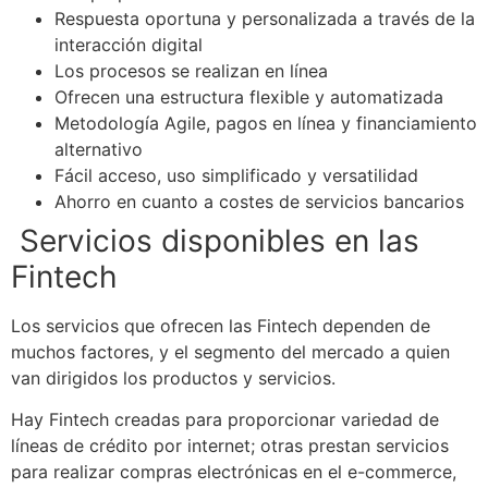
Respuesta oportuna y personalizada a través de la
interacción digital
Los procesos se realizan en línea
Ofrecen una estructura flexible y automatizada
Metodología Agile, pagos en línea y financiamiento
alternativo
Fácil acceso, uso simplificado y versatilidad
Ahorro en cuanto a costes de servicios bancarios
Servicios disponibles en las
Fintech
Los servicios que ofrecen las Fintech dependen de
muchos factores, y el segmento del mercado a quien
van dirigidos los productos y servicios.
Hay Fintech creadas para proporcionar variedad de
líneas de crédito por internet; otras prestan servicios
para realizar compras electrónicas en el e-commerce,