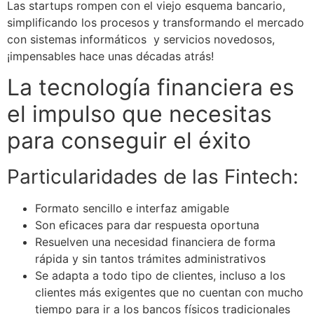
Las startups rompen con el viejo esquema bancario,
simplificando los procesos y transformando el mercado
con sistemas informáticos y servicios novedosos,
¡impensables hace unas décadas atrás!
La tecnología financiera es
el impulso que necesitas
para conseguir el éxito
Particularidades de las Fintech:
Formato sencillo e interfaz amigable
Son eficaces para dar respuesta oportuna
Resuelven una necesidad financiera de forma
rápida y sin tantos trámites administrativos
Se adapta a todo tipo de clientes, incluso a los
clientes más exigentes que no cuentan con mucho
tiempo para ir a los bancos físicos tradicionales