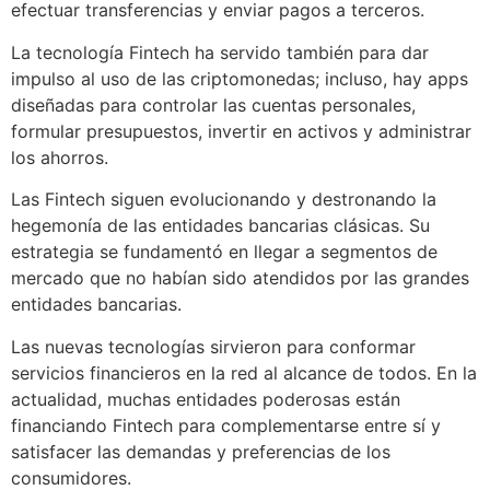
efectuar transferencias y enviar pagos a terceros.
La tecnología Fintech ha servido también para dar
impulso al uso de las criptomonedas; incluso, hay apps
diseñadas para controlar las cuentas personales,
formular presupuestos, invertir en activos y administrar
los ahorros.
Las Fintech siguen evolucionando y destronando la
hegemonía de las entidades bancarias clásicas. Su
estrategia se fundamentó en llegar a segmentos de
mercado que no habían sido atendidos por las grandes
entidades bancarias.
Las nuevas tecnologías sirvieron para conformar
servicios financieros en la red al alcance de todos. En la
actualidad, muchas entidades poderosas están
financiando Fintech para complementarse entre sí y
satisfacer las demandas y preferencias de los
consumidores.