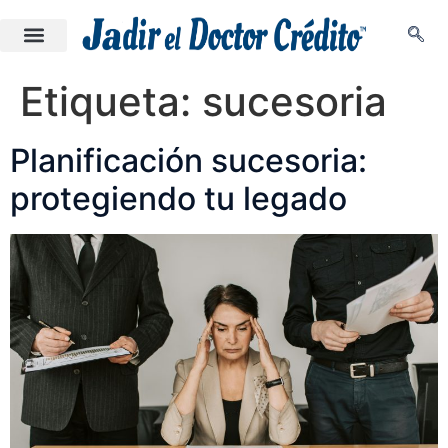
Etiqueta:
sucesoria
Planificación sucesoria:
protegiendo tu legado