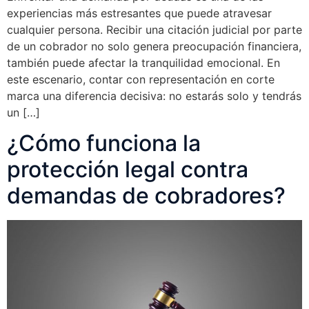
experiencias más estresantes que puede atravesar
cualquier persona. Recibir una citación judicial por parte
de un cobrador no solo genera preocupación financiera,
también puede afectar la tranquilidad emocional. En
este escenario, contar con representación en corte
marca una diferencia decisiva: no estarás solo y tendrás
un […]
¿Cómo funciona la
protección legal contra
demandas de cobradores?