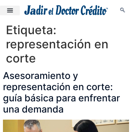
Etiqueta:
representación en
corte
Asesoramiento y
representación en corte:
guía básica para enfrentar
una demanda