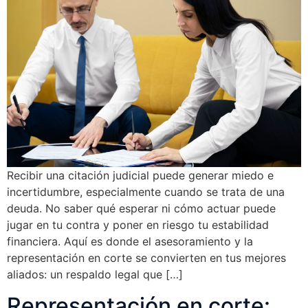
Recibir una citación judicial puede generar miedo e
incertidumbre, especialmente cuando se trata de una
deuda. No saber qué esperar ni cómo actuar puede
jugar en tu contra y poner en riesgo tu estabilidad
financiera. Aquí es donde el asesoramiento y la
representación en corte se convierten en tus mejores
aliados: un respaldo legal que […]
Representación en corte: