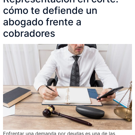
cómo te defiende un
abogado frente a
cobradores
Enfrentar una demanda por deudas es una de las