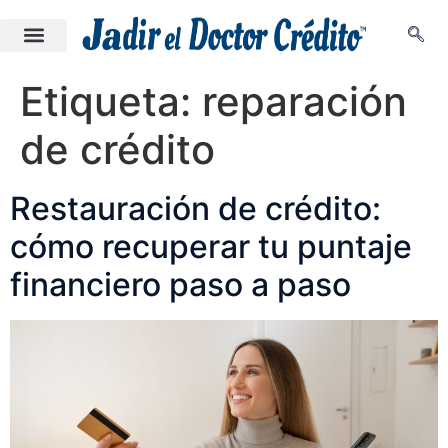
Etiqueta:
reparación
de crédito
Restauración de crédito:
cómo recuperar tu puntaje
financiero paso a paso