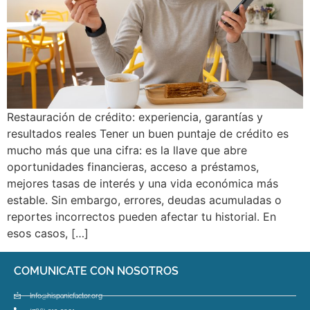
Restauración de crédito: experiencia, garantías y
resultados reales Tener un buen puntaje de crédito es
mucho más que una cifra: es la llave que abre
oportunidades financieras, acceso a préstamos,
mejores tasas de interés y una vida económica más
estable. Sin embargo, errores, deudas acumuladas o
reportes incorrectos pueden afectar tu historial. En
esos casos, […]
COMUNICATE CON NOSOTROS
Info@hispanicfactor.org