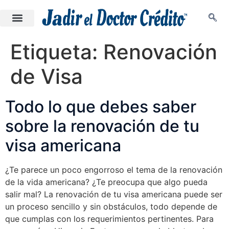
Etiqueta:
Renovación
de Visa
Todo lo que debes saber
sobre la renovación de tu
visa americana
¿Te parece un poco engorroso el tema de la renovación
de la vida americana? ¿Te preocupa que algo pueda
salir mal? La renovación de tu visa americana puede ser
un proceso sencillo y sin obstáculos, todo depende de
que cumplas con los requerimientos pertinentes. Para