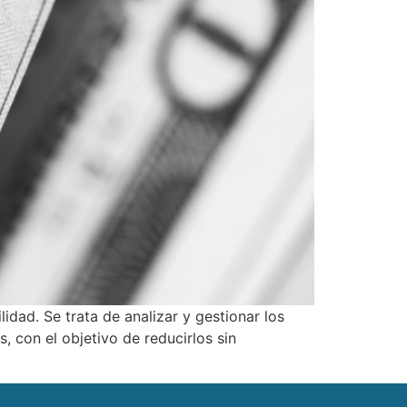
idad. Se trata de analizar y gestionar los
s, con el objetivo de reducirlos sin