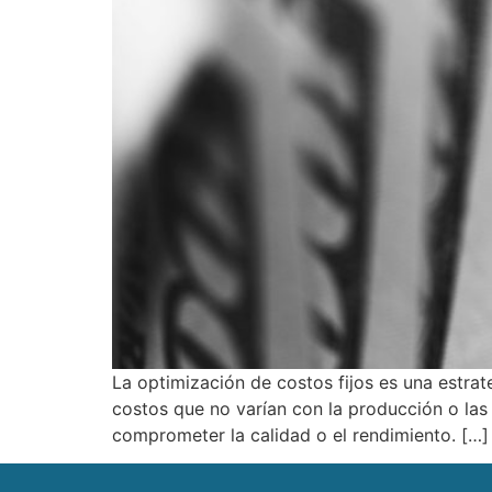
La optimización de costos fijos es una estrat
costos que no varían con la producción o las v
comprometer la calidad o el rendimiento. […]