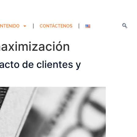
NTENIDO
CONTÁCTENOS
maximización
acto de clientes y