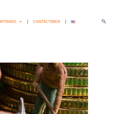
NTENIDO
CONTÁCTENOS