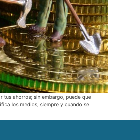
zar tus ahorros; sin embargo, puede que
stifica los medios, siempre y cuando se