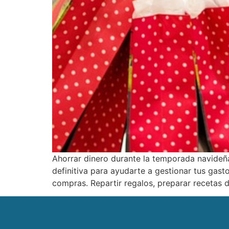
Ahorrar dinero durante la temporada navideña
definitiva para ayudarte a gestionar tus gas
compras. Repartir regalos, preparar recetas 