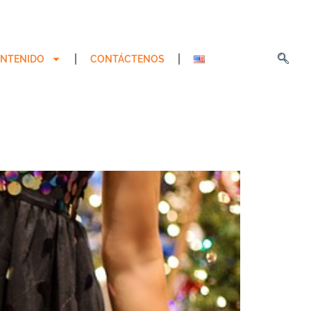
NTENIDO
CONTÁCTENOS