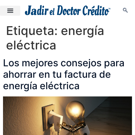
Etiqueta:
energía
eléctrica
Los mejores consejos para
ahorrar en tu factura de
energía eléctrica