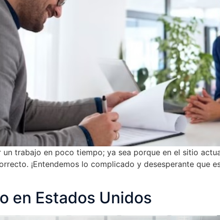
un trabajo en poco tiempo; ya sea porque en el sitio actua
 correcto. ¡Entendemos lo complicado y desesperante que e
o en Estados Unidos