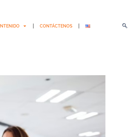
NTENIDO
CONTÁCTENOS