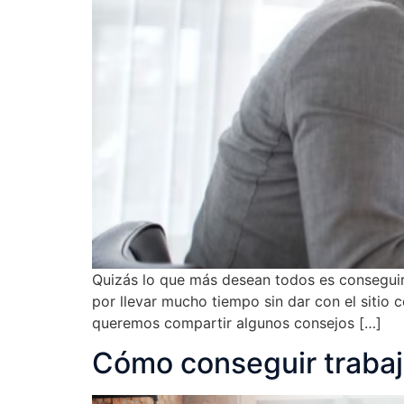
Quizás lo que más desean todos es conseguir 
por llevar mucho tiempo sin dar con el sitio
queremos compartir algunos consejos […]
Cómo conseguir trabaj