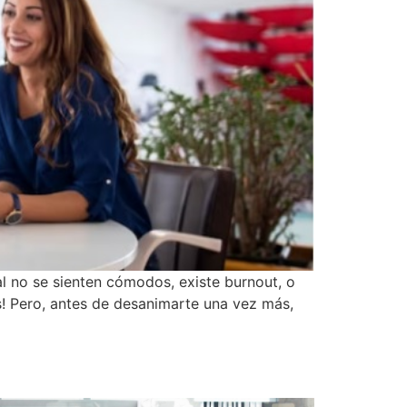
l no se sienten cómodos, existe burnout, o
s! Pero, antes de desanimarte una vez más,