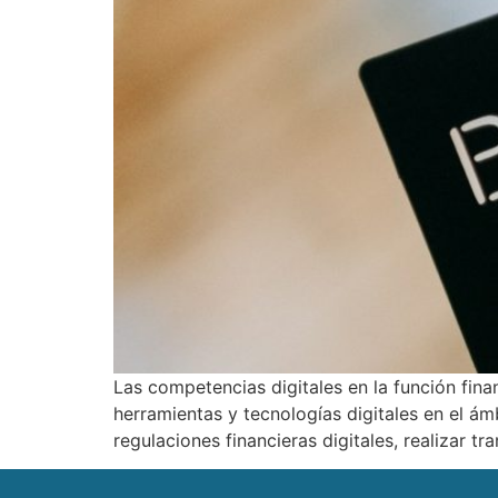
Las competencias digitales en la función fina
herramientas y tecnologías digitales en el ám
regulaciones financieras digitales, realizar 