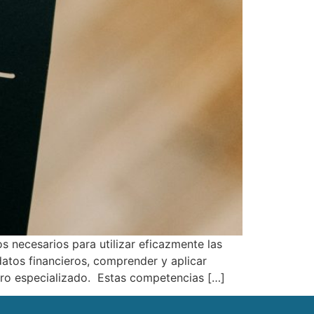
s necesarios para utilizar eficazmente las
 datos financieros, comprender y aplicar
ciero especializado. Estas competencias […]