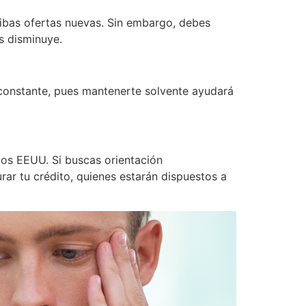
ibas ofertas nuevas. Sin embargo, debes
os disminuye.
 constante, pues mantenerte solvente ayudará
los EEUU. Si buscas orientación
rar tu crédito, quienes estarán dispuestos a