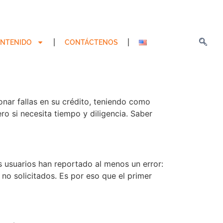
NTENIDO
CONTÁCTENOS
nar fallas en su crédito, teniendo como
ro si necesita tiempo y diligencia. Saber
s usuarios han reportado al menos un error:
no solicitados. Es por eso que el primer