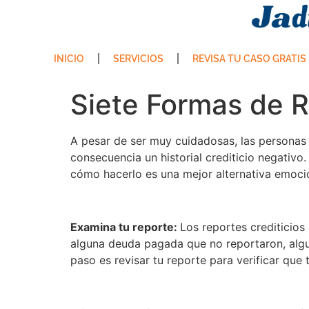
INICIO
SERVICIOS
REVISA TU CASO GRATIS
Siete Formas de R
A pesar de ser muy cuidadosas, las personas
consecuencia un historial crediticio negativo.
cómo hacerlo es una mejor alternativa emocio
Examina tu reporte:
Los reportes crediticios
alguna deuda pagada que no reportaron, algun
paso es revisar tu reporte para verificar que