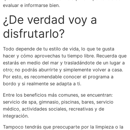
evaluar e informarse bien.
¿De verdad voy a
disfrutarlo?
Todo depende de tu estilo de vida, lo que te gusta
hacer y cómo aprovechas tu tiempo libre. Recuerda que
estarás en medio del mar y trasladándote de un lugar a
otro; no podrás aburrirte y simplemente volver a casa.
Por esto, es recomendable conocer el programa a
bordo y si realmente se adapta a ti.
Entre los beneficios más comunes, se encuentran:
servicio de spa, gimnasio, piscinas, bares, servicio
médico, actividades sociales, recreativas y de
integración.
Tampoco tendrás que preocuparte por la limpieza o la