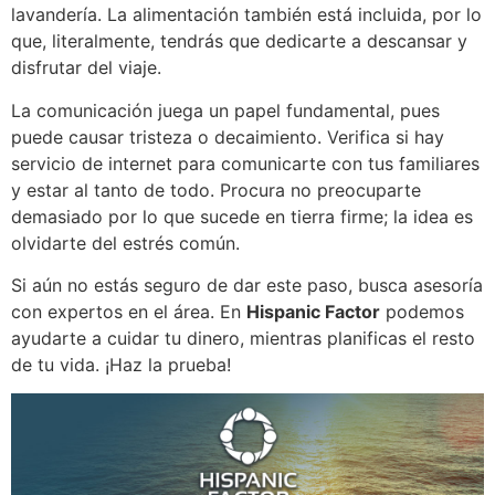
lavandería. La alimentación también está incluida, por lo
que, literalmente, tendrás que dedicarte a descansar y
disfrutar del viaje.
La comunicación juega un papel fundamental, pues
puede causar tristeza o decaimiento. Verifica si hay
servicio de internet para comunicarte con tus familiares
y estar al tanto de todo. Procura no preocuparte
demasiado por lo que sucede en tierra firme; la idea es
olvidarte del estrés común.
Si aún no estás seguro de dar este paso, busca asesoría
con expertos en el área. En
Hispanic Factor
podemos
ayudarte a cuidar tu dinero, mientras planificas el resto
de tu vida. ¡Haz la prueba!