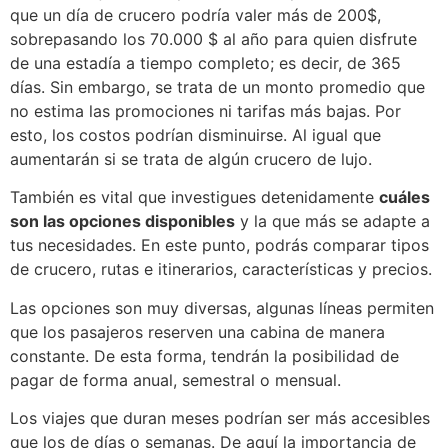
que un día de crucero podría valer más de 200$,
sobrepasando los 70.000 $ al año para quien disfrute
de una estadía a tiempo completo; es decir, de 365
días. Sin embargo, se trata de un monto promedio que
no estima las promociones ni tarifas más bajas. Por
esto, los costos podrían disminuirse. Al igual que
aumentarán si se trata de algún crucero de lujo.
También es vital que investigues detenidamente
cuáles
son las opciones disponibles
y la que más se adapte a
tus necesidades. En este punto, podrás comparar tipos
de crucero, rutas e itinerarios, características y precios.
Las opciones son muy diversas, algunas líneas permiten
que los pasajeros reserven una cabina de manera
constante. De esta forma, tendrán la posibilidad de
pagar de forma anual, semestral o mensual.
Los viajes que duran meses podrían ser más accesibles
que los de días o semanas. De aquí la importancia de