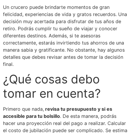
Un crucero puede brindarte momentos de gran
felicidad, experiencias de vida y gratos recuerdos. Una
decisión muy acertada para disfrutar de tus años de
retiro. Podrás cumplir tu sueño de viajar y conocer
diferentes destinos. Además, si te asesoras
correctamente, estarás invirtiendo tus ahorros de una
manera sabia y gratificante. No obstante, hay algunos
detalles que debes revisar antes de tomar la decisión
final.
¿Qué cosas debo
tomar en cuenta?
Primero que nada,
revisa tu presupuesto y si es
accesible para tu bolsillo
. De esta manera, podrás
hacer una proyección real del pago a realizar. Calcular
el costo de jubilación puede ser complicado. Se estima