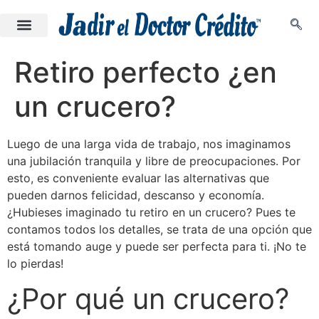
Retiro perfecto ¿en
un crucero?
Luego de una larga vida de trabajo, nos imaginamos
una jubilación tranquila y libre de preocupaciones. Por
esto, es conveniente evaluar las alternativas que
pueden darnos felicidad, descanso y economía.
¿Hubieses imaginado tu retiro en un crucero? Pues te
contamos todos los detalles, se trata de una opción que
está tomando auge y puede ser perfecta para ti. ¡No te
lo pierdas!
¿Por qué un crucero?