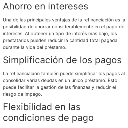
Ahorro en intereses
Una de las principales ventajas de la refinanciación es la
posibilidad de ahorrar considerablemente en el pago de
intereses. Al obtener un tipo de interés más bajo, los
prestatarios pueden reducir la cantidad total pagada
durante la vida del préstamo.
Simplificación de los pagos
La refinanciación también puede simplificar los pagos al
consolidar varias deudas en un único préstamo. Esto
puede facilitar la gestión de las finanzas y reducir el
riesgo de impago.
Flexibilidad en las
condiciones de pago