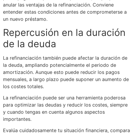
anular las ventajas de la refinanciación. Conviene
entender estas condiciones antes de comprometerse a
un nuevo préstamo.
Repercusión en la duración
de la deuda
La refinanciación también puede afectar la duración de
la deuda, ampliando potencialmente el periodo de
amortización. Aunque esto puede reducir los pagos
mensuales, a largo plazo puede suponer un aumento de
los costes totales.
La refinanciación puede ser una herramienta poderosa
para optimizar las deudas y reducir los costes, siempre
y cuando tengas en cuenta algunos aspectos
importantes.
Evalúa cuidadosamente tu situación financiera, compara