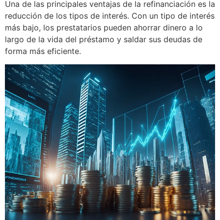
Una de las principales ventajas de la refinanciación es la
reducción de los tipos de interés. Con un tipo de interés
más bajo, los prestatarios pueden ahorrar dinero a lo
largo de la vida del préstamo y saldar sus deudas de
forma más eficiente.