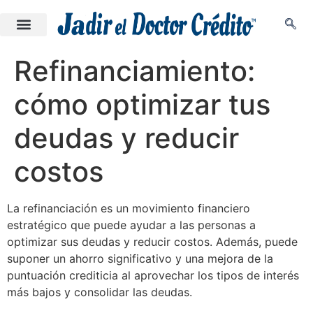
Refinanciamiento:
cómo optimizar tus
deudas y reducir
costos
La refinanciación es un movimiento financiero
estratégico que puede ayudar a las personas a
optimizar sus deudas y reducir costos. Además, puede
suponer un ahorro significativo y una mejora de la
puntuación crediticia al aprovechar los tipos de interés
más bajos y consolidar las deudas.