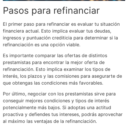
Pasos para refinanciar
El primer paso para refinanciar es evaluar tu situación
financiera actual. Esto implica evaluar tus deudas,
ingresos y puntuación crediticia para determinar si la
refinanciación es una opción viable.
Es importante comparar las ofertas de distintos
prestamistas para encontrar la mejor oferta de
refinanciación. Esto implica examinar los tipos de
interés, los plazos y las comisiones para asegurarte de
que obtengas las condiciones más favorables.
Por último, negociar con los prestamistas sirve para
conseguir mejores condiciones y tipos de interés
potencialmente más bajos. Si adoptas una actitud
proactiva y defiendes tus intereses, podrás aprovechar
al máximo las ventajas de la refinanciación.