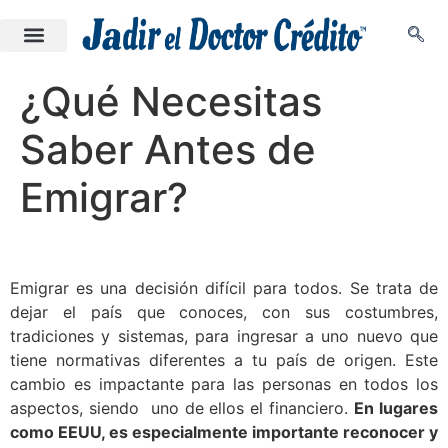
¿Qué Necesitas
Saber Antes de
Emigrar?
Emigrar es una decisión difícil para todos. Se trata de
dejar el país que conoces, con sus costumbres,
tradiciones y sistemas, para ingresar a uno nuevo que
tiene normativas diferentes a tu país de origen. Este
cambio es impactante para las personas en todos los
aspectos, siendo uno de ellos el financiero.
En lugares
como EEUU, es especialmente importante reconocer y