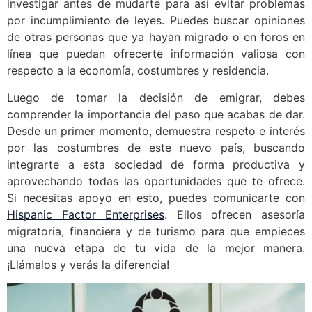
investigar antes de mudarte para así evitar problemas
por incumplimiento de leyes. Puedes buscar opiniones
de otras personas que ya hayan migrado o en foros en
línea que puedan ofrecerte información valiosa con
respecto a la economía, costumbres y residencia.
Luego de tomar la decisión de emigrar, debes
comprender la importancia del paso que acabas de dar.
Desde un primer momento, demuestra respeto e interés
por las costumbres de este nuevo país, buscando
integrarte a esta sociedad de forma productiva y
aprovechando todas las oportunidades que te ofrece.
Si necesitas apoyo en esto, puedes comunicarte con
Hispanic Factor Enterprises
. Ellos ofrecen asesoría
migratoria, financiera y de turismo para que empieces
una nueva etapa de tu vida de la mejor manera.
¡Llámalos y verás la diferencia!