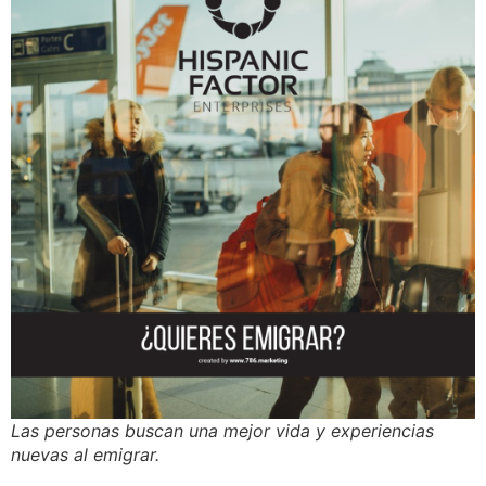
Las personas buscan una mejor vida y experiencias
nuevas al emigrar.