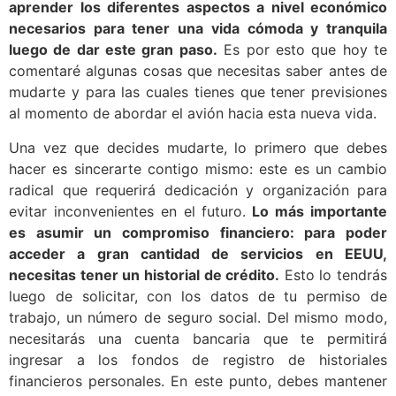
aprender los diferentes aspectos a nivel económico
necesarios para tener una vida cómoda y tranquila
luego de dar este gran paso.
Es por esto que hoy te
comentaré algunas cosas que necesitas saber antes de
mudarte y para las cuales tienes que tener previsiones
al momento de abordar el avión hacia esta nueva vida.
Una vez que decides mudarte, lo primero que debes
hacer es sincerarte contigo mismo: este es un cambio
radical que requerirá dedicación y organización para
evitar inconvenientes en el futuro.
Lo más importante
es asumir un compromiso financiero: para poder
acceder a gran cantidad de servicios en EEUU,
necesitas tener un historial de crédito.
Esto lo tendrás
luego de solicitar, con los datos de tu permiso de
trabajo, un número de seguro social. Del mismo modo,
necesitarás una cuenta bancaria que te permitirá
ingresar a los fondos de registro de historiales
financieros personales. En este punto, debes mantener