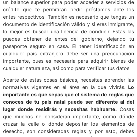
un balance superior para poder acceder a servicios de
crédito que te permitirán pedir préstamos ante los
entes respectivos. También es necesario que tengas un
documento de identificación válido y si eres inmigrante,
lo mejor es buscar una licencia de conducir. Estas las
puedes obtener de entes del gobierno, dejando tu
pasaporte seguro en casa. El tener identificación en
cualquier país extranjero debe ser una preocupación
importante, pues es necesaria para adquirir bienes de
cualquier naturaleza, así como para verificar tus datos.
Aparte de estas cosas básicas, necesitas aprender las
normativas vigentes en el área en la que vivirás.
Lo
importante es que sepas que el sistema de reglas que
conoces de tu país natal puede ser diferente al del
lugar donde residirás y necesitas habituarte.
Cosas
que muchos no consideran importante, como dónde
cruzar la calle o dónde depositar los elementos de
desecho, son consideradas reglas y por esto, debes