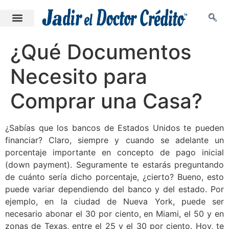
¿Qué Documentos
Necesito para
Comprar una Casa?
¿Sabías que los bancos de Estados Unidos te pueden
financiar? Claro, siempre y cuando se adelante un
porcentaje importante en concepto de pago inicial
(down payment). Seguramente te estarás preguntando
de cuánto sería dicho porcentaje, ¿cierto? Bueno, esto
puede variar dependiendo del banco y del estado. Por
ejemplo, en la ciudad de Nueva York, puede ser
necesario abonar el 30 por ciento, en Miami, el 50 y en
zonas de Texas, entre el 25 y el 30 por ciento. Hoy, te