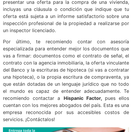
presentar una oferta para la compra de una vivienda,
incluyas una cláusula o condición que indique que tu
oferta está sujeta a un informe satisfactorio sobre una
inspección profesional de la propiedad a realizarse por
un inspector licenciado.
Por último, te recomiendo contar con asesoría
especializada para entender mejor los documentos que
vas a firmar: documentos como el contrato de señal, el
contrato con la agencia inmobiliaria, la oferta vinculante
del Banco y la escrituras de hipoteca (si vas a contratar
una hipoteca), o la propia escritura de compraventa, ya
que están dotadas de un lenguaje jurídico que no todo
el mundo es capaz de entender adecuadamente. Te
recomiendo contactar a
Hispanic Factor,
pues ellos
cuentan con los mejores abogados del país. Esta es una
empresa reconocida por sus accesibles costos de
servicios. ¡Contáctalos!