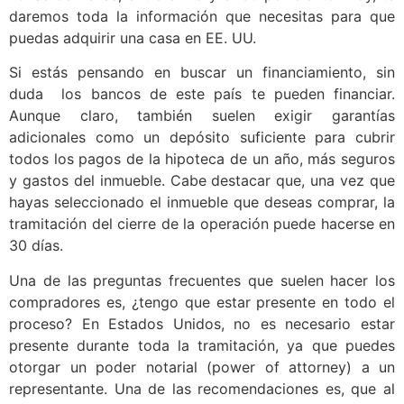
daremos toda la información que necesitas para que
puedas adquirir una casa en EE. UU.
Si estás pensando en buscar un financiamiento, sin
duda los bancos de este país te pueden financiar.
Aunque claro, también suelen exigir garantías
adicionales como un depósito suficiente para cubrir
todos los pagos de la hipoteca de un año, más seguros
y gastos del inmueble. Cabe destacar que, una vez que
hayas seleccionado el inmueble que deseas comprar, la
tramitación del cierre de la operación puede hacerse en
30 días.
Una de las preguntas frecuentes que suelen hacer los
compradores es, ¿tengo que estar presente en todo el
proceso? En Estados Unidos, no es necesario estar
presente durante toda la tramitación, ya que puedes
otorgar un poder notarial (power of attorney) a un
representante. Una de las recomendaciones es, que al