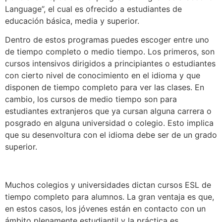
Language”, el cual es ofrecido a estudiantes de
educación básica, media y superior.
Dentro de estos programas puedes escoger entre uno
de tiempo completo o medio tiempo. Los primeros, son
cursos intensivos dirigidos a principiantes o estudiantes
con cierto nivel de conocimiento en el idioma y que
disponen de tiempo completo para ver las clases. En
cambio, los cursos de medio tiempo son para
estudiantes extranjeros que ya cursan alguna carrera o
posgrado en alguna universidad o colegio. Esto implica
que su desenvoltura con el idioma debe ser de un grado
superior.
Muchos colegios y universidades dictan cursos ESL de
tiempo completo para alumnos. La gran ventaja es que,
en estos casos, los jóvenes están en contacto con un
ámbito plenamente estudiantil y la práctica es