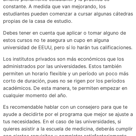
constante. A medida que van mejorando, los
estudiantes pueden comenzar a cursar algunas cátedras
propias de la casa de estudio.
Debes tener en cuenta que aplicar o tomar alguno de
estos cursos no te asegura un cupo en alguna
universidad de EEUU, pero sí lo harán tus calificaciones.
Los institutos privados son más económicos que los
administrados por las universidades. Estos también
permiten un horario flexible y un período un poco más
corto de duración, pues no se rigen por los períodos
académicos. De esta manera, te permiten empezar en
cualquier momento del año.
Es recomendable hablar con un consejero para que te
ayude a decidirte por el programa que mejor se ajuste a
tus necesidades. En el caso de las universidades, si
quieres asistir a la escuela de medicina, deberás cumplir