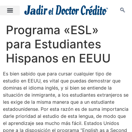
Programa «ESL»
para Estudiantes
Hispanos en EEUU
Es bien sabido que para cursar cualquier tipo de
estudio en EEUU, es vital que puedas demostrar que
dominas el idioma inglés, y si bien se entiende la
situación de inmigrante, a los estudiantes extranjeros se
les exige de la misma manera que a un estudiante
estadounidense. Por esta razón es de suma importancia
darle prioridad al estudio de esta lengua, de modo que
el aprendizaje sea mucho más fácil. Estados Unidos
pone a la disposición el programa “English as a Second