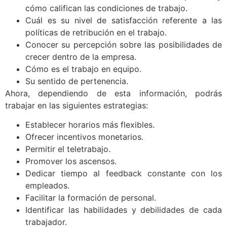
cómo califican las condiciones de trabajo.
Cuál es su nivel de satisfacción referente a las
políticas de retribución en el trabajo.
Conocer su percepción sobre las posibilidades de
crecer dentro de la empresa.
Cómo es el trabajo en equipo.
Su sentido de pertenencia.
Ahora, dependiendo de esta información, podrás
trabajar en las siguientes estrategias:
Establecer horarios más flexibles.
Ofrecer incentivos monetarios.
Permitir el teletrabajo.
Promover los ascensos.
Dedicar tiempo al feedback constante con los
empleados.
Facilitar la formación de personal.
Identificar las habilidades y debilidades de cada
trabajador.