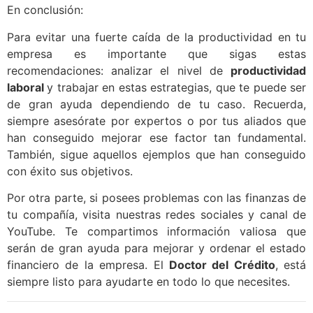
En conclusión:
Para evitar una fuerte caída de la productividad en tu
empresa es importante que sigas estas
recomendaciones: analizar el nivel de
productividad
laboral
y trabajar en estas estrategias, que te puede ser
de gran ayuda dependiendo de tu caso. Recuerda,
siempre asesórate por expertos o por tus aliados que
han conseguido mejorar ese factor tan fundamental.
También, sigue aquellos ejemplos que han conseguido
con éxito sus objetivos.
Por otra parte, si posees problemas con las finanzas de
tu compañía, visita nuestras redes sociales y canal de
YouTube. Te compartimos información valiosa que
serán de gran ayuda para mejorar y ordenar el estado
financiero de la empresa. El
Doctor del Crédito
, está
siempre listo para ayudarte en todo lo que necesites.