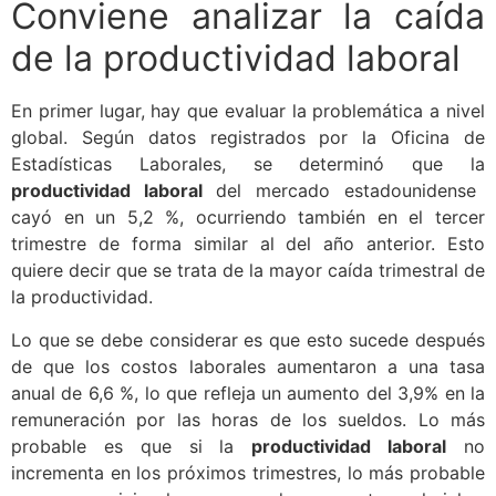
Conviene analizar la caída
de la productividad laboral
En primer lugar, hay que evaluar la problemática a nivel
global. Según datos registrados por la Oficina de
Estadísticas Laborales, se determinó que la
productividad laboral
del mercado estadounidense
cayó en un 5,2 %, ocurriendo también en el tercer
trimestre de forma similar al del año anterior. Esto
quiere decir que se trata de la mayor caída trimestral de
la productividad.
Lo que se debe considerar es que esto sucede después
de que los costos laborales aumentaron a una tasa
anual de 6,6 %, lo que refleja un aumento del 3,9% en la
remuneración por las horas de los sueldos. Lo más
probable es que si la
productividad laboral
no
incrementa en los próximos trimestres, lo más probable