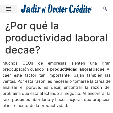
¿Por qué la
productividad laboral
decae?
Muchos CEOs de empresas sienten una gran
preocupación cuando la
productividad laboral
decae. Al
caer este factor tan importante, bajan también las
ventas. Por esta razón, es necesario tomarse la tarea de
analizar el porqué. Es decir, encontrar la razón del
problema que está afectando al negocio. Al encontrar la
raíz, podemos abordarlo y hacer mejoras que propicien
el incremento de la productividad.