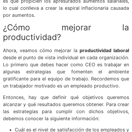
es que propicien los apresurados aumentos salariales,
lo cual conlleva a crear la espiral inflacionaria causada
por aumentos.
¿Cómo mejorar la
productividad?
Ahora, veamos cómo mejorar la
productividad laboral
desde el punto de vista individual en cada organización.
Lo primero que debes hacer como CEO es trabajar en
algunas estrategias que fomenten el ambiente
gratificante para el equipo de trabajo. Recordemos que
un trabajador motivado es un empleado productivo.
Entonces, hay que definir qué objetivos queremos
alcanzar y qué resultados queremos obtener. Para crear
las estrategias para cumplir con dichos objetivos,
debemos conocer la siguiente información:
Cuál es el nivel de satisfacción de los empleados y