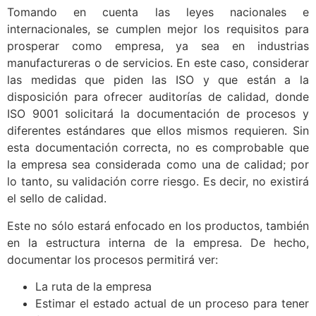
Tomando en cuenta las leyes nacionales e
internacionales, se cumplen mejor los requisitos para
prosperar como empresa, ya sea en industrias
manufactureras o de servicios. En este caso, considerar
las medidas que piden las ISO y que están a la
disposición para ofrecer auditorías de calidad, donde
ISO 9001 solicitará la documentación de procesos y
diferentes estándares que ellos mismos requieren. Sin
esta documentación correcta, no es comprobable que
la empresa sea considerada como una de calidad; por
lo tanto, su validación corre riesgo. Es decir, no existirá
el sello de calidad.
Este no sólo estará enfocado en los productos, también
en la estructura interna de la empresa. De hecho,
documentar los procesos permitirá ver:
La ruta de la empresa
Estimar el estado actual de un proceso para tener