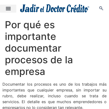
Por qué es
importante
documentar
procesos de la
empresa
Documentar los procesos es uno de los trabajos más
importantes que cualquier empresa, sin importar su
rubro, debe realizar, incluso cuando se trata de
servicios. El detalle es que muchos emprendedores o
empresarios no lo consideran tan relevante.