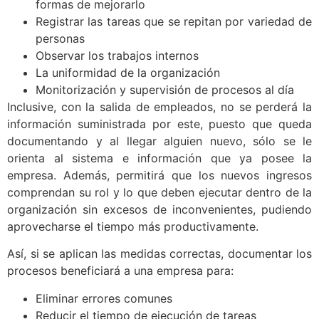
formas de mejorarlo
Registrar las tareas que se repitan por variedad de
personas
Observar los trabajos internos
La uniformidad de la organización
Monitorización y supervisión de procesos al día
Inclusive, con la salida de empleados, no se perderá la
información suministrada por este, puesto que queda
documentando y al llegar alguien nuevo, sólo se le
orienta al sistema e información que ya posee la
empresa. Además, permitirá que los nuevos ingresos
comprendan su rol y lo que deben ejecutar dentro de la
organización sin excesos de inconvenientes, pudiendo
aprovecharse el tiempo más productivamente.
Así, si se aplican las medidas correctas, documentar los
procesos beneficiará a una empresa para:
Eliminar errores comunes
Reducir el tiempo de ejecución de tareas