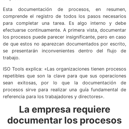
Esta documentación de procesos, en resumen,
comprende el registro de todos los pasos necesarios
para completar una tarea. Es algo interno y debe
efectuarse continuamente. A primera vista, documentar
los procesos puede parecer insignificante, pero en caso
de que estos no aparezcan documentados por escrito,
se presentarán inconvenientes dentro del flujo de
trabajo.
ISO Tools
explica: «Las organizaciones tienen procesos
repetibles que son la clave para que sus operaciones
sean exitosas, por lo que la documentación de
procesos sirve para realizar una guía fundamental de
referencia para los trabajadores y directores».
La empresa requiere
documentar los procesos