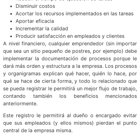
Disminuir costos
Acortar los recursos implementados en las tareas
Aportar eficacia
Incrementar la calidad
Producir satisfacción en empleados y clientes
A nivel financiero, cualquier emprendedor (sin importar
que sea un sitio pequeño de postres, por ejemplo) debe
implementar la documentación de procesos porque le
dará más orden y estructura a la empresa. Los procesos
y organigramas explican qué hacer, quién lo hace, por
qué se hace de cierta forma, y todo lo relacionado que
se pueda registrar le permitirá un mejor flujo de trabajo,
contando también los beneficios mencionados
anteriormente.
Este registro le permitirá al dueño o encargado evitar
que sus empleados (y ellos mismos) pierdan el punto
central de la empresa misma.