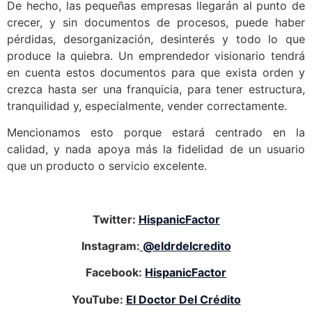
De hecho, las pequeñas empresas llegarán al punto de
crecer, y sin documentos de procesos, puede haber
pérdidas, desorganización, desinterés y todo lo que
produce la quiebra. Un emprendedor visionario tendrá
en cuenta estos documentos para que exista orden y
crezca hasta ser una franquicia, para tener estructura,
tranquilidad y, especialmente, vender correctamente.
Mencionamos esto porque estará centrado en la
calidad, y nada apoya más la fidelidad de un usuario
que un producto o servicio excelente.
Twitter:
HispanicFactor
Instagram:
@eldrdelcredito
Facebook:
HispanicFactor
YouTube:
El Doctor Del Crédito