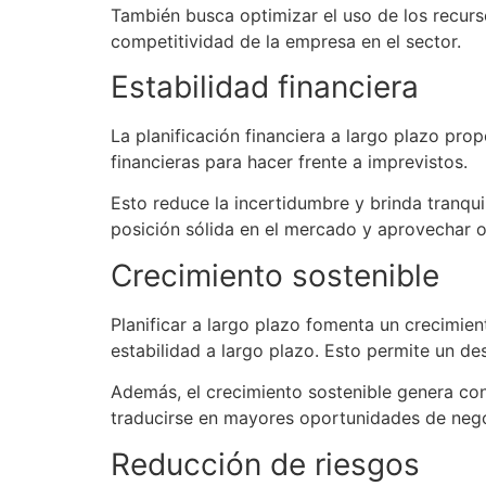
También busca optimizar el uso de los recurso
competitividad de la empresa en el sector.
Estabilidad financiera
La planificación financiera a largo plazo pro
financieras para hacer frente a imprevistos.
Esto reduce la incertidumbre y brinda tranqui
posición sólida en el mercado y aprovechar 
Crecimiento sostenible
Planificar a largo plazo fomenta un crecimie
estabilidad a largo plazo. Esto permite un des
Además, el crecimiento sostenible genera co
traducirse en mayores oportunidades de neg
Reducción de riesgos