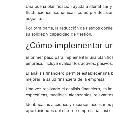
Una buena planificación ayuda a identificar y
fluctuaciones económicas, como por decisione
negocio.
Por otra parte, la reducción de riesgos conlle
su solidez y capacidad de gestión.
¿Cómo implementar una 
El primer paso para implementar una planificac
empresa. Incluye evaluar los activos, pasivos,
El análisis financiero permite establecer una 
mejorar la salud financiera de la empresa.
Una vez realizado el análisis financiero, es 
específicas, medibles, alcanzables, relevante
Identifica las acciones y recursos necesarios
oportunidades del entorno empresarial, así co