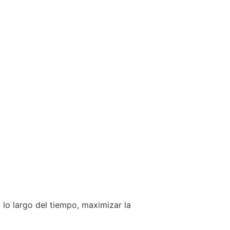
 lo largo del tiempo, maximizar la