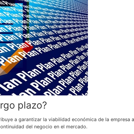
argo plazo?
tribuye a garantizar la viabilidad económica de la empresa a
 continuidad del negocio en el mercado.