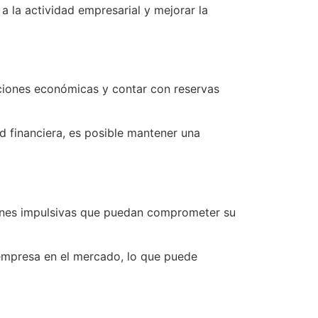
a la actividad empresarial y mejorar la
uaciones económicas y contar con reservas
ad financiera, es posible mantener una
siones impulsivas que puedan comprometer su
 empresa en el mercado, lo que puede