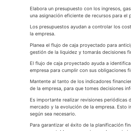
Elabora un presupuesto con los ingresos, gas
una asignación eficiente de recursos para el 
Los presupuestos ayudan a controlar los cost
la empresa.
Planea el flujo de caja proyectado para antic
gestión de la liquidez y tomarás decisiones f
El flujo de caja proyectado ayuda a identifica
empresa para cumplir con sus obligaciones fi
Mantente al tanto de los indicadores financie
de la empresa, para que tomes decisiones in
Es importante realizar revisiones periódicas 
mercado y la evolución de la empresa. Esto im
según sea necesario.
Para garantizar el éxito de la planificación f