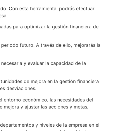
ado. Con esta herramienta, podrás efectuar
esa.
adas para optimizar la gestión financiera de
periodo futuro. A través de ello, mejorarás la
n necesaria y evaluar la capacidad de la
rtunidades de mejora en la gestión financiera
es desviaciones.
 el entorno económico, las necesidades del
e mejora y ajustar las acciones y metas,
os departamentos y niveles de la empresa en el