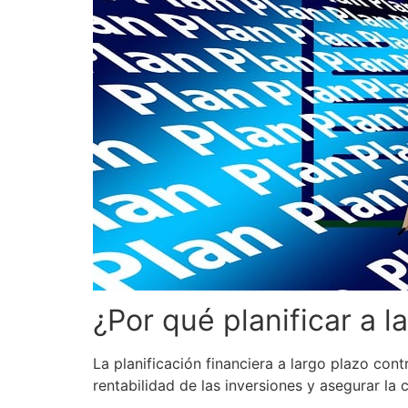
¿Por qué planificar a l
La planificación financiera a largo plazo con
rentabilidad de las inversiones y asegurar la