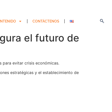
NTENIDO
CONTÁCTENOS
egura el futuro de
s para evitar crisis económicas.
siones estratégicas y el establecimiento de