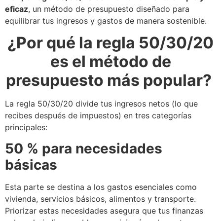
eficaz
, un método de presupuesto diseñado para
equilibrar tus ingresos y gastos de manera sostenible.
¿Por qué la regla 50/30/20
es el método de
presupuesto más popular?
La regla 50/30/20 divide tus ingresos netos (lo que
recibes después de impuestos) en tres categorías
principales:
50 % para necesidades
básicas
Esta parte se destina a los gastos esenciales como
vivienda, servicios básicos, alimentos y transporte.
Priorizar estas necesidades asegura que tus finanzas