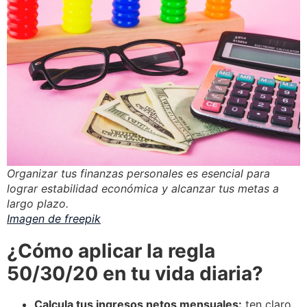
Organizar tus finanzas personales es esencial para
lograr estabilidad económica y alcanzar tus metas a
largo plazo.
Imagen de freepik
¿Cómo aplicar la regla
50/30/20 en tu vida diaria?
Calcula tus ingresos netos mensuales:
ten claro