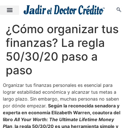
¿Cómo organizar tus
finanzas? La regla
50/30/20 paso a
paso
Organizar tus finanzas personales es esencial para
lograr estabilidad económica y alcanzar tus metas a
largo plazo. Sin embargo, muchas personas no saben
por dónde empezar.
Según la reconocida senadora y
experta en economía Elizabeth Warren, coautora del
libro
All Your Worth: The Ultimate Lifetime Money
Plan
, la regla 50/30/20 es una herramienta simple y