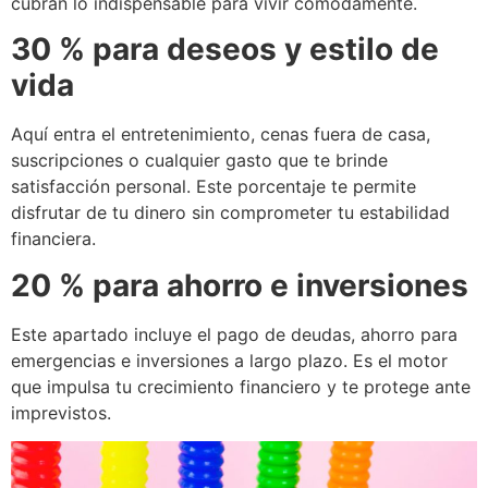
cubran lo indispensable para vivir cómodamente.
30 % para deseos y estilo de
vida
Aquí entra el entretenimiento, cenas fuera de casa,
suscripciones o cualquier gasto que te brinde
satisfacción personal. Este porcentaje te permite
disfrutar de tu dinero sin comprometer tu estabilidad
financiera.
20 % para ahorro e inversiones
Este apartado incluye el pago de deudas, ahorro para
emergencias e inversiones a largo plazo. Es el motor
que impulsa tu crecimiento financiero y te protege ante
imprevistos.