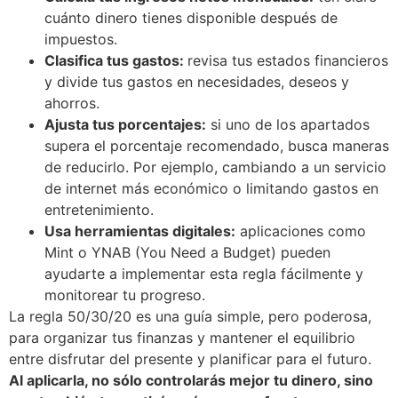
cuánto dinero tienes disponible después de
impuestos.
Clasifica tus gastos:
revisa tus estados financieros
y divide tus gastos en necesidades, deseos y
ahorros.
Ajusta tus porcentajes:
si uno de los apartados
supera el porcentaje recomendado, busca maneras
de reducirlo. Por ejemplo, cambiando a un servicio
de internet más económico o limitando gastos en
entretenimiento.
Usa herramientas digitales:
aplicaciones como
Mint o YNAB (You Need a Budget) pueden
ayudarte a implementar esta regla fácilmente y
monitorear tu progreso.
La regla 50/30/20 es una guía simple, pero poderosa,
para organizar tus finanzas y mantener el equilibrio
entre disfrutar del presente y planificar para el futuro.
Al aplicarla, no sólo controlarás mejor tu dinero, sino