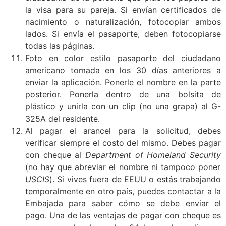
la visa para su pareja. Si envían certificados de
nacimiento o naturalización, fotocopiar ambos
lados. Si envía el pasaporte, deben fotocopiarse
todas las páginas.
Foto en color estilo pasaporte del ciudadano
americano tomada en los 30 días anteriores a
enviar la aplicación. Ponerle el nombre en la parte
posterior. Ponerla dentro de una bolsita de
plástico y unirla con un clip (no una grapa) al G-
325A del residente.
Al pagar el arancel para la solicitud, debes
verificar siempre el costo del mismo. Debes pagar
con cheque al
Department of Homeland Security
(no hay que abreviar el nombre ni tampoco poner
USCIS
). Si vives fuera de EEUU o estás trabajando
temporalmente en otro país, puedes contactar a la
Embajada para saber cómo se debe enviar el
pago. Una de las ventajas de pagar con cheque es