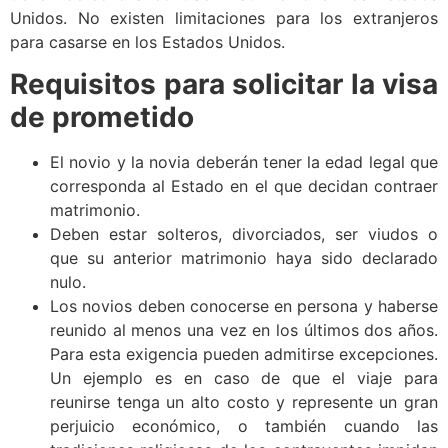
Unidos. No existen limitaciones para los extranjeros
para casarse en los Estados Unidos.
Requisitos para solicitar la visa
de prometido
El novio y la novia deberán tener la edad legal que
corresponda al Estado en el que decidan contraer
matrimonio.
Deben estar solteros, divorciados, ser viudos o
que su anterior matrimonio haya sido declarado
nulo.
Los novios deben conocerse en persona y haberse
reunido al menos una vez en los últimos dos años.
Para esta exigencia pueden admitirse excepciones.
Un ejemplo es en caso de que el viaje para
reunirse tenga un alto costo y represente un gran
perjuicio económico, o también cuando las