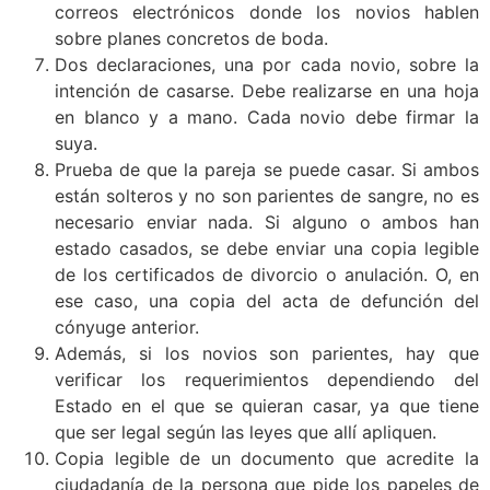
correos electrónicos donde los novios hablen
sobre planes concretos de boda.
Dos declaraciones, una por cada novio, sobre la
intención de casarse. Debe realizarse en una hoja
en blanco y a mano. Cada novio debe firmar la
suya.
Prueba de que la pareja se puede casar. Si ambos
están solteros y no son parientes de sangre, no es
necesario enviar nada. Si alguno o ambos han
estado casados, se debe enviar una copia legible
de los certificados de divorcio o anulación. O, en
ese caso, una copia del acta de defunción del
cónyuge anterior.
Además, si los novios son parientes, hay que
verificar los requerimientos dependiendo del
Estado en el que se quieran casar, ya que tiene
que ser legal según las leyes que allí apliquen.
Copia legible de un documento que acredite la
ciudadanía de la persona que pide los papeles de