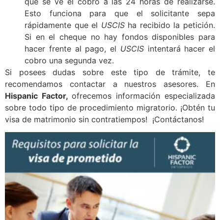
que se ve el cobro a las 24 horas de realizarse.
Esto funciona para que el solicitante sepa
rápidamente que el
USCIS
ha recibido la petición.
Si en el cheque no hay fondos disponibles para
hacer frente al pago, el
USCIS
intentará hacer el
cobro una segunda vez.
Si posees dudas sobre este tipo de trámite, te
recomendamos contactar a nuestros asesores. En
Hispanic Factor,
ofrecemos información especializada
sobre todo tipo de procedimiento migratorio. ¡Obtén tu
visa de matrimonio sin contratiempos! ¡Contáctanos!