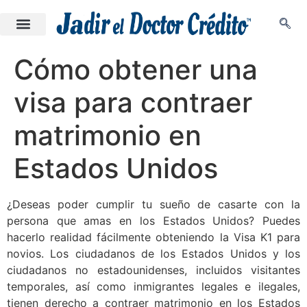
Cómo obtener una
visa para contraer
matrimonio en
Estados Unidos
¿Deseas poder cumplir tu sueño de casarte con la
persona que amas en los Estados Unidos? Puedes
hacerlo realidad fácilmente obteniendo la Visa K1 para
novios. Los ciudadanos de los Estados Unidos y los
ciudadanos no estadounidenses, incluidos visitantes
temporales, así como inmigrantes legales e ilegales,
tienen derecho a contraer matrimonio en los Estados