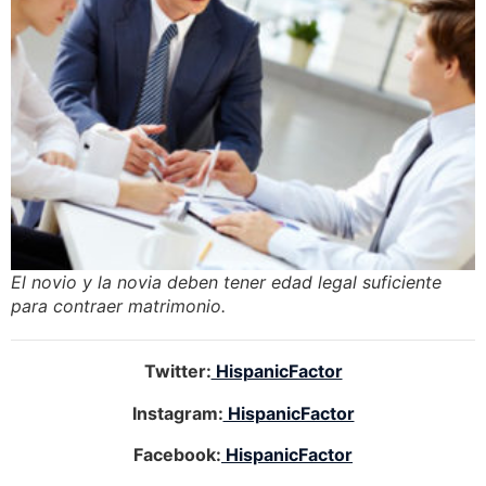
El novio y la novia deben tener edad legal suficiente
para contraer matrimonio.
Twitter:
HispanicFactor
Instagram:
HispanicFactor
Facebook:
HispanicFactor