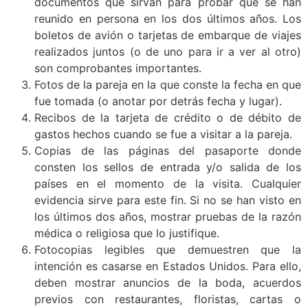
documentos que sirvan para probar que se han
reunido en persona en los dos últimos años. Los
boletos de avión o tarjetas de embarque de viajes
realizados juntos (o de uno para ir a ver al otro)
son comprobantes importantes.
Fotos de la pareja en la que conste la fecha en que
fue tomada (o anotar por detrás fecha y lugar).
Recibos de la tarjeta de crédito o de débito de
gastos hechos cuando se fue a visitar a la pareja.
Copias de las páginas del pasaporte donde
consten los sellos de entrada y/o salida de los
países en el momento de la visita. Cualquier
evidencia sirve para este fin. Si no se han visto en
los últimos dos años, mostrar pruebas de la razón
médica o religiosa que lo justifique.
Fotocopias legibles que demuestren que la
intención es casarse en Estados Unidos. Para ello,
deben mostrar anuncios de la boda, acuerdos
previos con restaurantes, floristas, cartas o