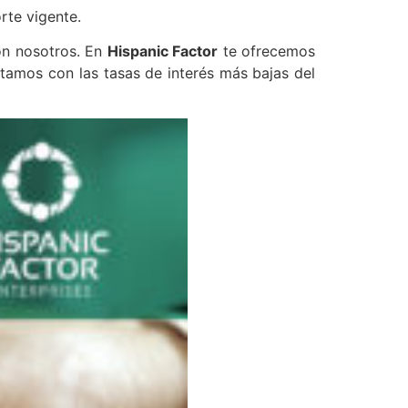
rte vigente.
con nosotros. En
Hispanic Factor
te ofrecemos
tamos con las tasas de interés más bajas del