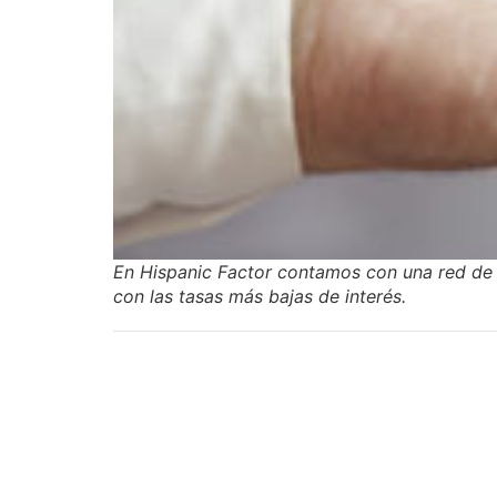
En Hispanic Factor contamos con una red de 
con las tasas más bajas de interés.