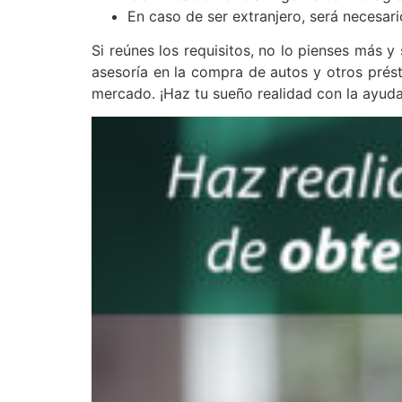
En caso de ser extranjero, será necesar
Si reúnes los requisitos, no lo pienses más 
asesoría en la compra de autos y otros prés
mercado. ¡Haz tu sueño realidad con la ayud