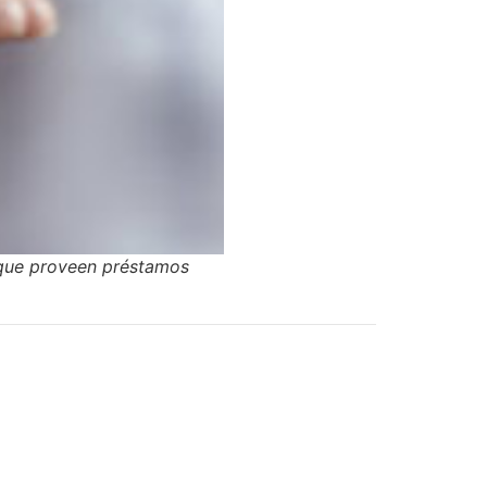
 que proveen préstamos