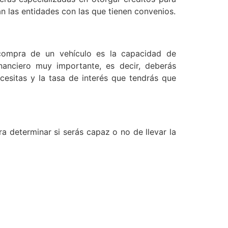
n las entidades con las que tienen convenios.
 compra de un vehículo es la capacidad de
anciero muy importante, es decir, deberás
cesitas y la tasa de interés que tendrás que
a determinar si serás capaz o no de llevar la