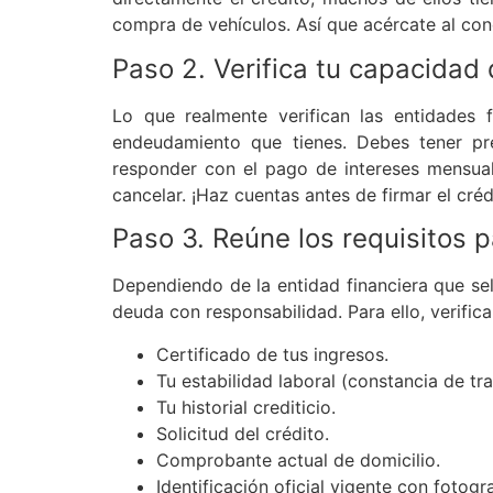
compra de vehículos. Así que acércate al con
Paso 2. Verifica tu capacida
Lo que realmente verifican las entidades
endeudamiento que tienes. Debes tener pr
responder con el pago de intereses mensuale
cancelar. ¡Haz cuentas antes de firmar el créd
Paso 3. Reúne los requisitos p
Dependiendo de la entidad financiera que sel
deuda con responsabilidad. Para ello, verifica
Certificado de tus ingresos.
Tu estabilidad laboral (constancia de tra
Tu historial crediticio.
Solicitud del crédito.
Comprobante actual de domicilio.
Identificación oficial vigente con fotogra