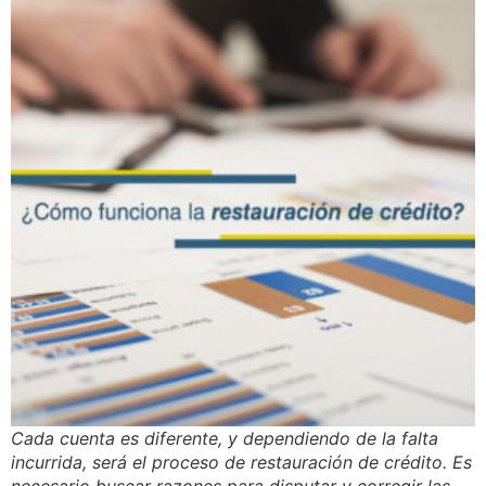
Cada cuenta es diferente, y dependiendo de la falta
incurrida, será el proceso de restauración de crédito. Es
necesario buscar razones para disputar y corregir las