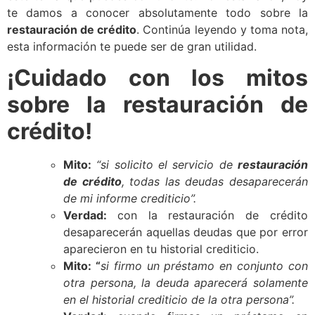
te damos a conocer absolutamente todo sobre la
restauración de crédito
. Continúa leyendo y toma nota,
esta información te puede ser de gran utilidad.
¡Cuidado con los mitos
sobre la restauración de
crédito!
Mito:
“si solicito el servicio de
restauración
de crédito
, todas las deudas desaparecerán
de mi informe crediticio”.
Verdad:
con la restauración de crédito
desaparecerán aquellas deudas que por error
aparecieron en tu historial crediticio.
Mito: “
si firmo un préstamo en conjunto con
otra persona, la deuda aparecerá solamente
en el historial crediticio de la otra persona”.