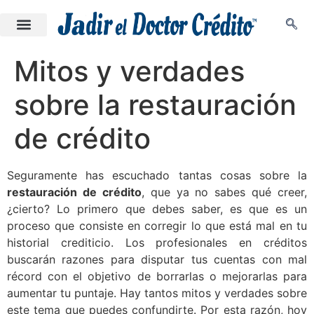
Mitos y verdades
sobre la restauración
de crédito
Seguramente has escuchado tantas cosas sobre la
restauración de crédito
, que ya no sabes qué creer,
¿cierto? Lo primero que debes saber, es que es un
proceso que consiste en corregir lo que está mal en tu
historial crediticio. Los profesionales en créditos
buscarán razones para disputar tus cuentas con mal
récord con el objetivo de borrarlas o mejorarlas para
aumentar tu puntaje. Hay tantos mitos y verdades sobre
este tema que puedes confundirte. Por esta razón, hoy