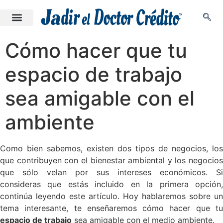
Cómo hacer que tu
espacio de trabajo
sea amigable con el
ambiente
Como bien sabemos, existen dos tipos de negocios, los
que contribuyen con el bienestar ambiental y los negocios
que sólo velan por sus intereses económicos. Si
consideras que estás incluido en la primera opción,
continúa leyendo este artículo. Hoy hablaremos sobre un
tema interesante, te enseñaremos cómo hacer que tu
espacio de trabajo
sea amigable con el medio ambiente.