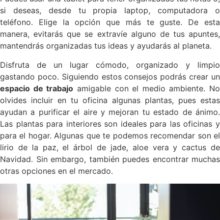
si deseas, desde tu propia laptop, computadora o
teléfono. Elige la opción que más te guste. De esta
manera, evitarás que se extravíe alguno de tus apuntes,
mantendrás organizadas tus ideas y ayudarás al planeta.
Disfruta de un lugar cómodo, organizado y limpio
gastando poco. Siguiendo estos consejos podrás crear un
espacio de trabajo
amigable con el medio ambiente. No
olvides incluir en tu oficina algunas plantas, pues estas
ayudan a purificar el aire y mejoran tu estado de ánimo.
Las plantas para interiores son ideales para las oficinas y
para el hogar. Algunas que te podemos recomendar son el
lirio de la paz, el árbol de jade, aloe vera y cactus de
Navidad. Sin embargo, también puedes encontrar muchas
otras opciones en el mercado.