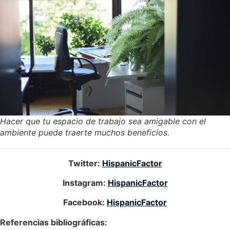
Hacer que tu espacio de trabajo sea amigable con el
ambiente puede traerte muchos beneficios.
Twitter:
HispanicFactor
Instagram:
HispanicFactor
Facebook:
HispanicFactor
Referencias bibliográficas: