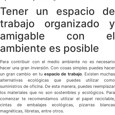
Tener un espacio de
trabajo organizado y
amigable con el
ambiente es posible
Para contribuir con el medio ambiente no es necesario
hacer una gran inversión. Con cosas simples puedes hacer
un gran cambio en tu
espacio de trabajo
. Existen mucha
alternativas ecológicas que puedes utilizar como
suministros de oficina. De esta manera, puedes reemplazar
los materiales que no son sostenibles y ecológicos. Para
comenzar te recomendamos utilizar el papel reciclable,
cintas de embalajes ecológicas, pizarras blancas
magnéticas, libretas, entre otros.