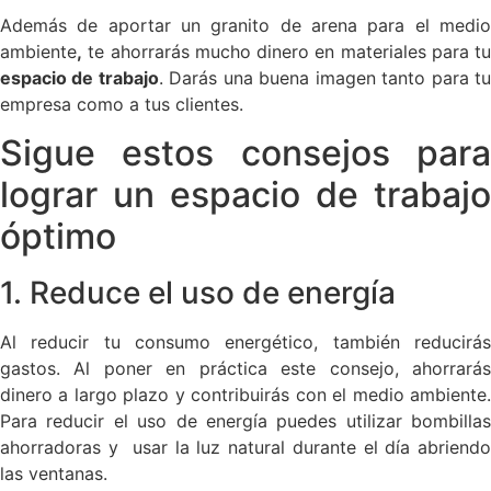
Además de aportar un granito de arena para el medio
ambiente
,
te ahorrarás mucho dinero en materiales para tu
espacio de trabajo
. Darás una buena imagen tanto para t
empresa como a tus clientes.
Sigue estos consejos para
lograr un espacio de trabajo
óptimo
1. Reduce el uso de energía
Al reducir tu consumo energético, también reducirás
gastos. Al poner en práctica este consejo, ahorrarás
dinero a largo plazo y contribuirás con el medio ambiente.
Para reducir el uso de energía puedes utilizar bombillas
ahorradoras y usar la luz natural durante el día abriendo
las ventanas.