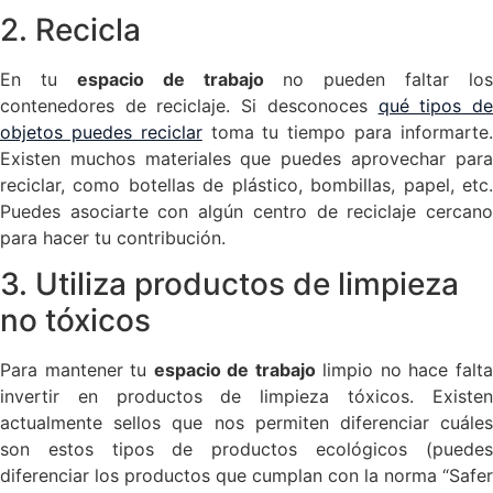
2. Recicla
En tu
espacio de trabajo
no pueden faltar los
contenedores de reciclaje. Si desconoces
qué tipos d
objetos puedes reciclar
toma tu tiempo para informarte
Existen muchos materiales que puedes aprovechar para
reciclar, como botellas de plástico, bombillas, papel, etc.
Puedes asociarte con algún centro de reciclaje cercano
para hacer tu contribución.
3. Utiliza productos de limpieza
no tóxicos
Para mantener tu
espacio de trabajo
limpio no hace falt
invertir en productos de limpieza tóxicos. Existen
actualmente sellos que nos permiten diferenciar cuáles
son estos tipos de productos ecológicos (puedes
diferenciar los productos que cumplan con la norma “Safer