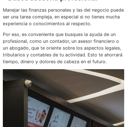
Manejar las finanzas personales y las del negocio puede
ser una tarea compleja, en especial si no tienes mucha
experiencia o conocimientos al respecto.
Por eso, es conveniente que busques la ayuda de un
profesional, como un contador, un asesor financiero o
un abogado, que te oriente sobre los aspectos legales,
tributarios y contables de tu actividad. Esto te ahorrará
tiempo, dinero y dolores de cabeza en el futuro.