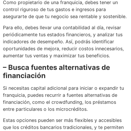
Como propietario de una franquicia, debes tener un
control riguroso de tus gastos e ingresos para
asegurarte de que tu negocio sea rentable y sostenible.
Para ello, debes llevar una contabilidad al día, revisar
periódicamente tus estados financieros, y analizar tus
indicadores de desempeño. Así, podrás identificar
oportunidades de mejora, reducir costos innecesarios,
aumentar tus ventas y maximizar tus beneficios.
– Busca fuentes alternativas de
financiación
Si necesitas capital adicional para iniciar o expandir tu
franquicia, puedes recurrir a fuentes alternativas de
financiación, como el crowdfunding, los préstamos
entre particulares o los microcréditos.
Estas opciones pueden ser más flexibles y accesibles
que los créditos bancarios tradicionales, y te permiten