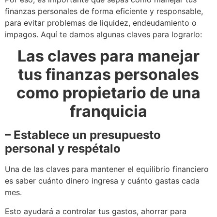
finanzas personales de forma eficiente y responsable,
para evitar problemas de liquidez, endeudamiento o
impagos. Aquí te damos algunas claves para lograrlo:
Las claves para manejar
tus finanzas personales
como propietario de una
franquicia
– Establece un presupuesto
personal y respétalo
Una de las claves para mantener el equilibrio financiero
es saber cuánto dinero ingresa y cuánto gastas cada
mes.
Esto ayudará a controlar tus gastos, ahorrar para