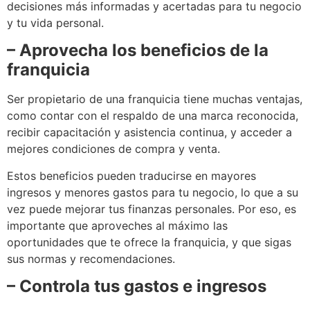
decisiones más informadas y acertadas para tu negocio
y tu vida personal.
– Aprovecha los beneficios de la
franquicia
Ser propietario de una franquicia tiene muchas ventajas,
como contar con el respaldo de una marca reconocida,
recibir capacitación y asistencia continua, y acceder a
mejores condiciones de compra y venta.
Estos beneficios pueden traducirse en mayores
ingresos y menores gastos para tu negocio, lo que a su
vez puede mejorar tus finanzas personales. Por eso, es
importante que aproveches al máximo las
oportunidades que te ofrece la franquicia, y que sigas
sus normas y recomendaciones.
– Controla tus gastos e ingresos