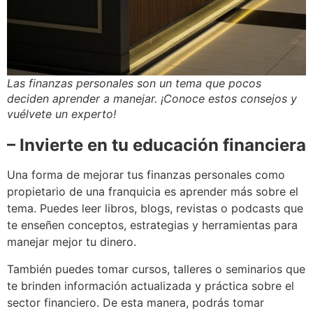
Las finanzas personales son un tema que pocos
deciden aprender a manejar. ¡Conoce estos consejos y
vuélvete un experto!
– Invierte en tu educación financiera
Una forma de mejorar tus finanzas personales como
propietario de una franquicia es aprender más sobre el
tema. Puedes leer libros, blogs, revistas o podcasts que
te enseñen conceptos, estrategias y herramientas para
manejar mejor tu dinero.
También puedes tomar cursos, talleres o seminarios que
te brinden información actualizada y práctica sobre el
sector financiero. De esta manera, podrás tomar