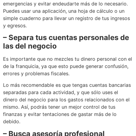
emergencias y evitar endeudarte más de lo necesario.
Puedes usar una aplicación, una hoja de cálculo o un
simple cuaderno para llevar un registro de tus ingresos
y egresos.
– Separa tus cuentas personales de
las del negocio
Es importante que no mezcles tu dinero personal con el
de la franquicia, ya que esto puede generar confusión,
errores y problemas fiscales.
Lo más recomendable es que tengas cuentas bancarias
separadas para cada actividad, y que sólo uses el
dinero del negocio para los gastos relacionados con el
mismo. Así, podrás tener un mejor control de tus
finanzas y evitar tentaciones de gastar más de lo
debido.
– Busca asesoría profesional