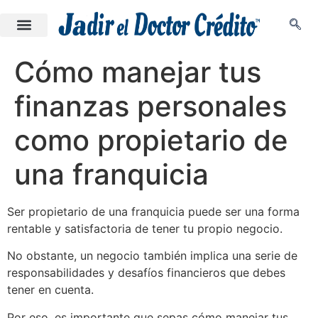
Cómo manejar tus
finanzas personales
como propietario de
una franquicia
Ser propietario de una franquicia puede ser una forma
rentable y satisfactoria de tener tu propio negocio.
No obstante, un negocio también implica una serie de
responsabilidades y desafíos financieros que debes
tener en cuenta.
Por eso, es importante que sepas cómo manejar tus