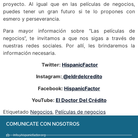
proyecto. Al igual que en las películas de negocios,
puedes tener un gran futuro si te lo propones con
esmero y perseverancia.
Para mayor información sobre “Las películas de
negocios”, te invitamos a que nos sigas a través de
nuestras redes sociales. Por allí, les brindaremos la
información necesaria.
Twitter:
HispanicFactor
Instagram:
@eldrdelcredito
Facebook:
HispanicFactor
YouTube:
El Doctor Del Crédito
Etiquetado
Negocios
,
Películas de negocios
COMUNICATE CON NOSOTROS
Info@hispanicfactor.org