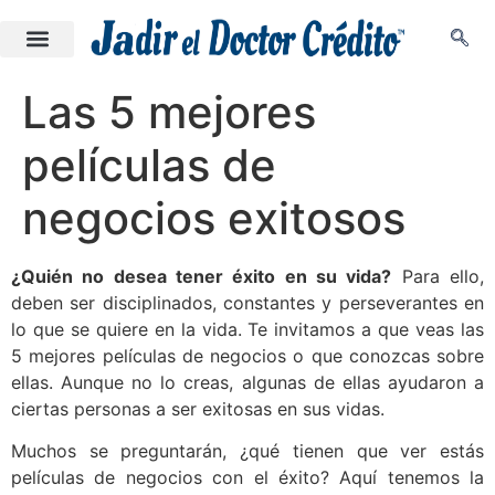
Las 5 mejores
películas de
negocios exitosos
¿Quién no desea tener éxito en su vida?
Para ello,
deben ser disciplinados, constantes y perseverantes en
lo que se quiere en la vida. Te invitamos a que veas las
5 mejores películas de negocios o que conozcas sobre
ellas. Aunque no lo creas, algunas de ellas ayudaron a
ciertas personas a ser exitosas en sus vidas.
Muchos se preguntarán, ¿qué tienen que ver estás
películas de negocios con el éxito? Aquí tenemos la