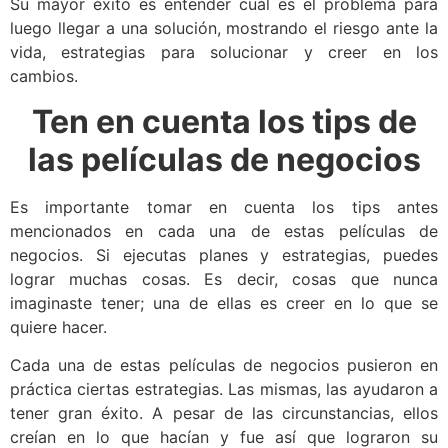
Su mayor éxito es entender cuál es el problema para
luego llegar a una solución, mostrando el riesgo ante la
vida, estrategias para solucionar y creer en los
cambios.
Ten en cuenta los tips de
las películas de negocios
Es importante tomar en cuenta los tips antes
mencionados en cada una de estas películas de
negocios. Si ejecutas planes y estrategias, puedes
lograr muchas cosas. Es decir, cosas que nunca
imaginaste tener; una de ellas es creer en lo que se
quiere hacer.
Cada una de estas películas de negocios pusieron en
práctica ciertas estrategias. Las mismas, las ayudaron a
tener gran éxito. A pesar de las circunstancias, ellos
creían en lo que hacían y fue así que lograron su