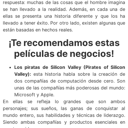
respuesta: muchas de las cosas que el hombre imagina
se han llevado a la realidad. Además, en cada una de
ellas se presenta una historia diferente y que los ha
llevado a tener éxito. Por otro lado, existen algunas que
están basadas en hechos reales.
¡Te recomendamos estas
películas de negocios!
Los piratas de Silicon Valley (Pirates of Silicon
Valley):
esta historia habla sobre la creación de
dos compañías de computación desde cero. Son
unas de las compañías más poderosas del mundo:
Microsoft y Apple.
En ellas se refleja lo grandes que son ambos
personajes; sus sueños, las ganas de conquistar al
mundo entero, sus habilidades y técnicas de liderazgo.
Siendo ambas compañías y productos esenciales en