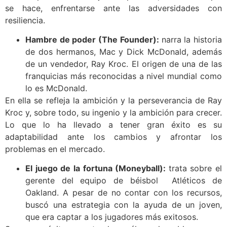
se hace, enfrentarse ante las adversidades con
resiliencia.
Hambre de poder (The Founder):
narra la historia
de dos hermanos, Mac y Dick McDonald, además
de un vendedor, Ray Kroc. El origen de una de las
franquicias más reconocidas a nivel mundial como
lo es McDonald.
En ella se refleja la ambición y la perseverancia de Ray
Kroc y, sobre todo, su ingenio y la ambición para crecer.
Lo que lo ha llevado a tener gran éxito es su
adaptabilidad ante los cambios y afrontar los
problemas en el mercado.
El juego de la fortuna (Moneyball):
trata sobre el
gerente del equipo de béisbol Atléticos de
Oakland. A pesar de no contar con los recursos,
buscó una estrategia con la ayuda de un joven,
que era captar a los jugadores más exitosos.