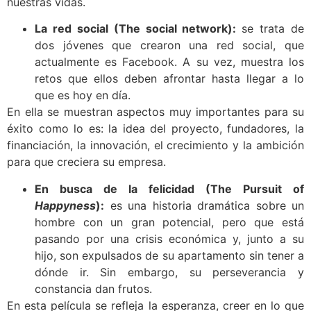
nuestras vidas.
La red social (The social network):
se trata de
dos jóvenes que crearon una red social, que
actualmente es Facebook. A su vez, muestra los
retos que ellos deben afrontar hasta llegar a lo
que es hoy en día.
En ella se muestran aspectos muy importantes para su
éxito como lo es: la idea del proyecto, fundadores, la
financiación, la innovación, el crecimiento y la ambición
para que creciera su empresa.
En busca de la felicidad (The Pursuit of
Happyness
):
es una historia dramática sobre un
hombre con un gran potencial, pero que está
pasando por una crisis económica y, junto a su
hijo, son expulsados de su apartamento sin tener a
dónde ir. Sin embargo, su perseverancia y
constancia dan frutos.
En esta película se refleja la esperanza, creer en lo que