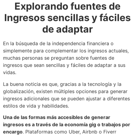
Explorando fuentes de
Ingresos sencillas y fáciles
de adaptar
En la búsqueda de la independencia financiera o
simplemente para complementar los ingresos actuales,
muchas personas se preguntan sobre fuentes de
ingresos que sean sencillas y fáciles de adaptar a sus
vidas.
La buena noticia es que, gracias a la tecnología y la
globalización, existen múltiples opciones para generar
ingresos adicionales que se pueden ajustar a diferentes
estilos de vida y habilidades.
Una de las formas más accesibles de generar
ingresos es a través de la economía gig o trabajos por
encargo
. Plataformas como Uber, Airbnb o Fiverr