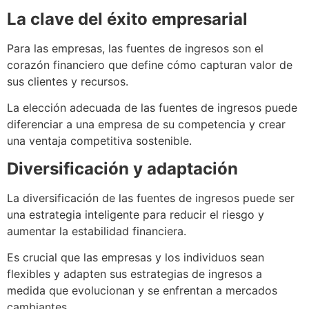
La clave del éxito empresarial
Para las empresas, las fuentes de ingresos son el
corazón financiero que define cómo capturan valor de
sus clientes y recursos.
La elección adecuada de las fuentes de ingresos puede
diferenciar a una empresa de su competencia y crear
una ventaja competitiva sostenible.
Diversificación y adaptación
La diversificación de las fuentes de ingresos puede ser
una estrategia inteligente para reducir el riesgo y
aumentar la estabilidad financiera.
Es crucial que las empresas y los individuos sean
flexibles y adapten sus estrategias de ingresos a
medida que evolucionan y se enfrentan a mercados
cambiantes.