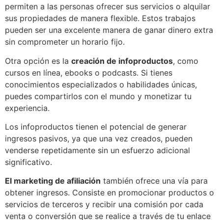
permiten a las personas ofrecer sus servicios o alquilar
sus propiedades de manera flexible. Estos trabajos
pueden ser una excelente manera de ganar dinero extra
sin comprometer un horario fijo.
Otra opción es la
creación de infoproductos
, como
cursos en línea, ebooks o podcasts. Si tienes
conocimientos especializados o habilidades únicas,
puedes compartirlos con el mundo y monetizar tu
experiencia.
Los infoproductos tienen el potencial de generar
ingresos pasivos, ya que una vez creados, pueden
venderse repetidamente sin un esfuerzo adicional
significativo.
El marketing de afiliación
también ofrece una vía para
obtener ingresos. Consiste en promocionar productos o
servicios de terceros y recibir una comisión por cada
venta o conversión que se realice a través de tu enlace