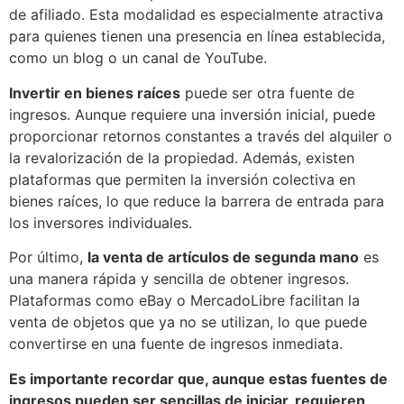
de afiliado. Esta modalidad es especialmente atractiva
para quienes tienen una presencia en línea establecida,
como un blog o un canal de YouTube.
Invertir en bienes raíces
puede ser otra fuente de
ingresos. Aunque requiere una inversión inicial, puede
proporcionar retornos constantes a través del alquiler o
la revalorización de la propiedad. Además, existen
plataformas que permiten la inversión colectiva en
bienes raíces, lo que reduce la barrera de entrada para
los inversores individuales.
Por último,
la venta de artículos de segunda mano
es
una manera rápida y sencilla de obtener ingresos.
Plataformas como eBay o MercadoLibre facilitan la
venta de objetos que ya no se utilizan, lo que puede
convertirse en una fuente de ingresos inmediata.
Es importante recordar que, aunque estas fuentes de
ingresos pueden ser sencillas de iniciar, requieren