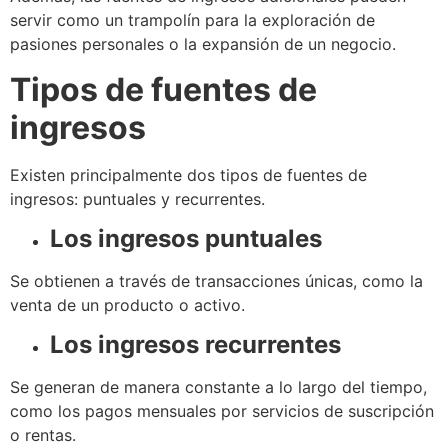
servir como un trampolín para la exploración de
pasiones personales o la expansión de un negocio.
Tipos de fuentes de
ingresos
Existen principalmente dos tipos de fuentes de
ingresos: puntuales y recurrentes.
Los ingresos puntuales
Se obtienen a través de transacciones únicas, como la
venta de un producto o activo.
Los ingresos recurrentes
Se generan de manera constante a lo largo del tiempo,
como los pagos mensuales por servicios de suscripción
o rentas.