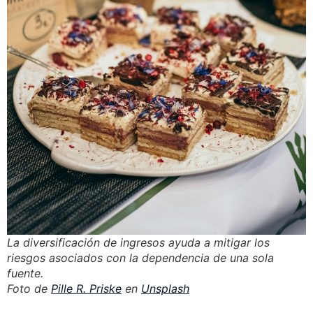
La diversificación de ingresos ayuda a mitigar los
riesgos asociados con la dependencia de una sola
fuente.
Foto de
Pille R. Priske
en
Unsplash