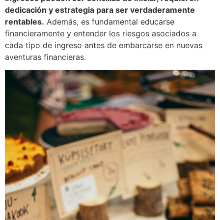
dedicación y estrategia para ser verdaderamente
rentables.
Además, es fundamental educarse
financieramente y entender los riesgos asociados a
cada tipo de ingreso antes de embarcarse en nuevas
aventuras financieras.