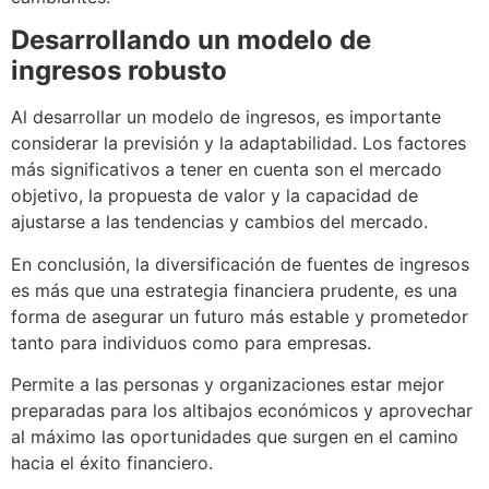
Desarrollando un modelo de
ingresos robusto
Al desarrollar un modelo de ingresos, es importante
considerar la previsión y la adaptabilidad. Los factores
más significativos a tener en cuenta son el mercado
objetivo, la propuesta de valor y la capacidad de
ajustarse a las tendencias y cambios del mercado.
En conclusión, la diversificación de fuentes de ingresos
es más que una estrategia financiera prudente, es una
forma de asegurar un futuro más estable y prometedor
tanto para individuos como para empresas.
Permite a las personas y organizaciones estar mejor
preparadas para los altibajos económicos y aprovechar
al máximo las oportunidades que surgen en el camino
hacia el éxito financiero.