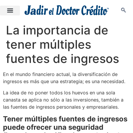
La importancia de
tener múltiples
fuentes de ingresos
En el mundo financiero actual, la diversificación de
ingresos es más que una estrategia; es una necesidad.
La idea de no poner todos los huevos en una sola
canasta se aplica no sólo a las inversiones, también a
las fuentes de ingresos personales y empresariales.
Tener múltiples fuentes de ingresos
puede ofrecer una seguridad