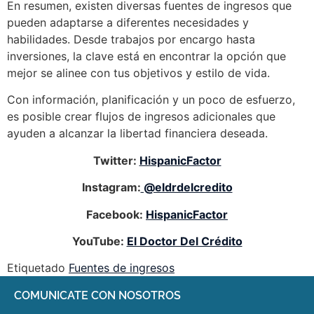
En resumen, existen diversas fuentes de ingresos que
pueden adaptarse a diferentes necesidades y
habilidades. Desde trabajos por encargo hasta
inversiones, la clave está en encontrar la opción que
mejor se alinee con tus objetivos y estilo de vida.
Con información, planificación y un poco de esfuerzo,
es posible crear flujos de ingresos adicionales que
ayuden a alcanzar la libertad financiera deseada.
Twitter:
HispanicFactor
Instagram:
@eldrdelcredito
Facebook:
HispanicFactor
YouTube:
El Doctor Del Crédito
Etiquetado
Fuentes de ingresos
COMUNICATE CON NOSOTROS