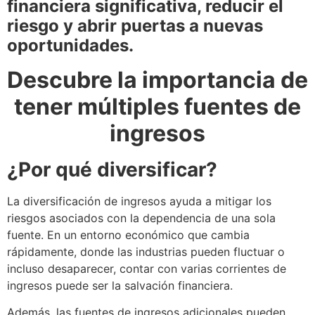
financiera significativa, reducir el
riesgo y abrir puertas a nuevas
oportunidades.
Descubre la importancia de
tener múltiples fuentes de
ingresos
¿Por qué diversificar?
La diversificación de ingresos ayuda a mitigar los
riesgos asociados con la dependencia de una sola
fuente. En un entorno económico que cambia
rápidamente, donde las industrias pueden fluctuar o
incluso desaparecer, contar con varias corrientes de
ingresos puede ser la salvación financiera.
Además, las fuentes de ingresos adicionales pueden