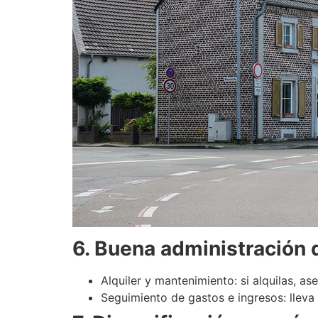
6. Buena administración
Alquiler y mantenimiento: si alquilas, a
Seguimiento de gastos e ingresos: lleva 