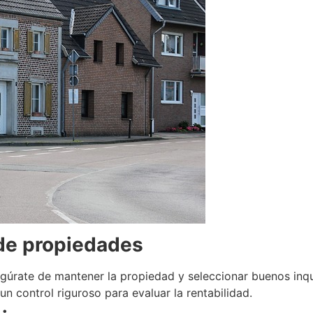
 de propiedades
segúrate de mantener la propiedad y seleccionar buenos inqu
un control riguroso para evaluar la rentabilidad.