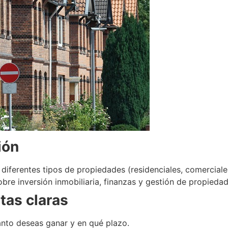
ión
diferentes tipos de propiedades (residenciales, comerciales
bre inversión inmobiliaria, finanzas y gestión de propiedad
tas claras
uánto deseas ganar y en qué plazo.