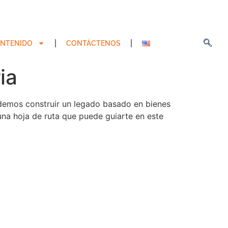
NTENIDO
CONTÁCTENOS
ia
podemos construir un legado basado en bienes
 una hoja de ruta que puede guiarte en este