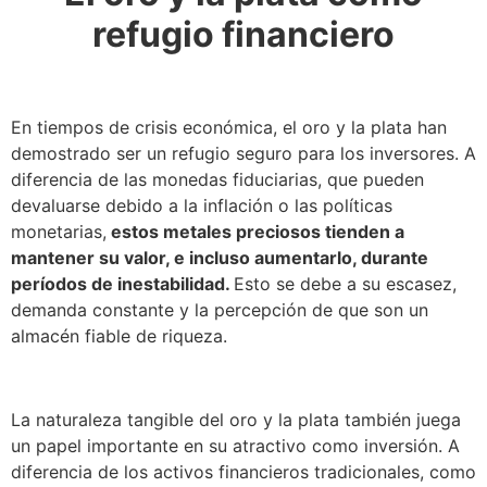
refugio financiero
En tiempos de crisis económica, el oro y la plata han
demostrado ser un refugio seguro para los inversores. A
diferencia de las monedas fiduciarias, que pueden
devaluarse debido a la inflación o las políticas
monetarias,
estos metales preciosos tienden a
mantener su valor, e incluso aumentarlo, durante
períodos de inestabilidad.
Esto se debe a su escasez,
demanda constante y la percepción de que son un
almacén fiable de riqueza.
La naturaleza tangible del oro y la plata también juega
un papel importante en su atractivo como inversión. A
diferencia de los activos financieros tradicionales, como