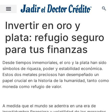
Invertir en oro y
plata: refugio seguro
para tus finanzas
Desde tiempos inmemoriales, el oro y la plata han sido
símbolos de riqueza, poder y estabilidad económica.
Estos dos metales preciosos han desempeñado un
papel crucial en la historia de la humanidad, tanto como
moneda como refugio de valor.
A medida que el mundo se adentra en una era de
incertidumbre financiera y volatilidad de los mercados,