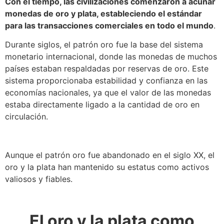
Con el tiempo, las civilizaciones comenzaron a acuñar
monedas de oro y plata, estableciendo el estándar
para las transacciones comerciales en todo el mundo
.
Durante siglos, el patrón oro fue la base del sistema
monetario internacional, donde las monedas de muchos
países estaban respaldadas por reservas de oro. Este
sistema proporcionaba estabilidad y confianza en las
economías nacionales, ya que el valor de las monedas
estaba directamente ligado a la cantidad de oro en
circulación.
Aunque el patrón oro fue abandonado en el siglo XX, el
oro y la plata han mantenido su estatus como activos
valiosos y fiables.
El oro y la plata como