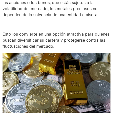
las acciones o los bonos, que están sujetos a la
volatilidad del mercado, los metales preciosos no
dependen de la solvencia de una entidad emisora.
Esto los convierte en una opción atractiva para quienes
buscan diversificar su cartera y protegerse contra las
fluctuaciones del mercado.