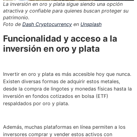
La inversión en oro y plata sigue siendo una opción
atractiva y confiable para quienes buscan proteger su
patrimonio.
Foto de
Dash Cryptocurrency
en
Unsplash
Funcionalidad y acceso a la
inversión en oro y plata
Invertir en oro y plata es más accesible hoy que nunca.
Existen diversas formas de adquirir estos metales,
desde la compra de lingotes y monedas físicas hasta la
inversión en fondos cotizados en bolsa (ETF)
respaldados por oro y plata.
Además, muchas plataformas en línea permiten a los
inversores comprar y vender estos activos con