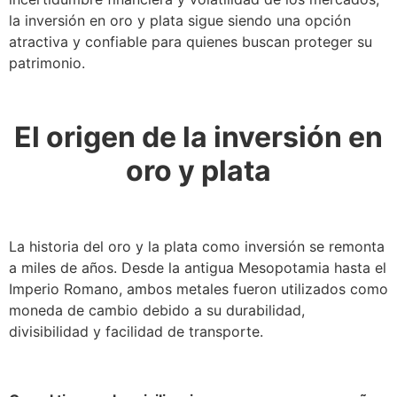
la inversión en oro y plata sigue siendo una opción
atractiva y confiable para quienes buscan proteger su
patrimonio.
El origen de la inversión en
oro y plata
La historia del oro y la plata como inversión se remonta
a miles de años. Desde la antigua Mesopotamia hasta el
Imperio Romano, ambos metales fueron utilizados como
moneda de cambio debido a su durabilidad,
divisibilidad y facilidad de transporte.