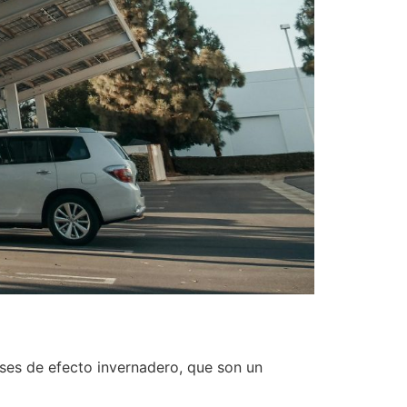
ases de efecto invernadero, que son un