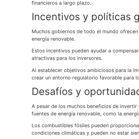
financieros a largo plazo.
Incentivos y políticas
Muchos gobiernos de todo el mundo ofrecen in
energía renovable.
Estos incentivos pueden ayudar a compensar l
atractivas para los inversores.
Al establecer objetivos ambiciosos para la i
crear un entorno regulatorio favorable para l
Desafíos y oportunida
A pesar de los muchos beneficios de invertir
fuentes de energía renovable, como la energía
Los combustibles fósiles pueden proporcionar
condiciones climáticas y pueden no estar sie