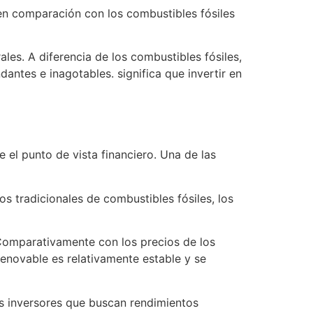
en comparación con los combustibles fósiles
les. A diferencia de los combustibles fósiles,
dantes e inagotables. significa que invertir en
 el punto de vista financiero. Una de las
os tradicionales de combustibles fósiles, los
Comparativamente con los precios de los
renovable es relativamente estable y se
os inversores que buscan rendimientos