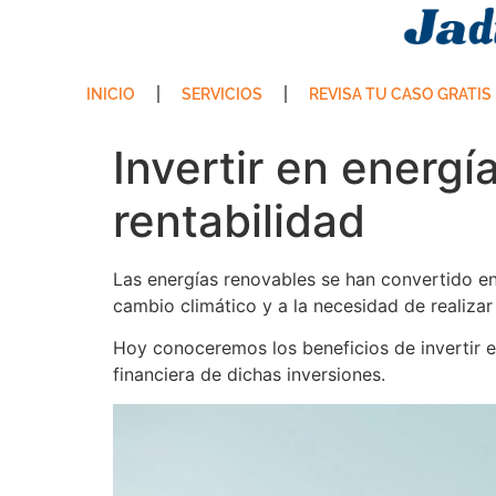
INICIO
SERVICIOS
REVISA TU CASO GRATIS
Invertir en energí
rentabilidad
Las energías renovables se han convertido en
cambio climático y a la necesidad de realizar
Hoy conoceremos los beneficios de invertir e
financiera de dichas inversiones.