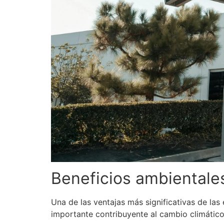
Beneficios ambientales
Una de las ventajas más significativas de las
importante contribuyente al cambio climátic