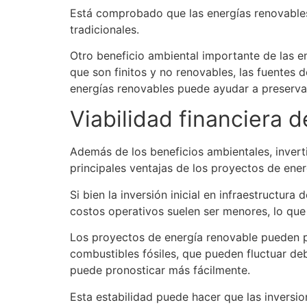
Está comprobado que las energías renovables,
tradicionales.
Otro beneficio ambiental importante de las en
que son finitos y no renovables, las fuentes d
energías renovables puede ayudar a preservar
Viabilidad financiera 
Además de los beneficios ambientales, inverti
principales ventajas de los proyectos de ener
Si bien la inversión inicial en infraestructur
costos operativos suelen ser menores, lo que
Los proyectos de energía renovable pueden p
combustibles fósiles, que pueden fluctuar deb
puede pronosticar más fácilmente.
Esta estabilidad puede hacer que las inversi