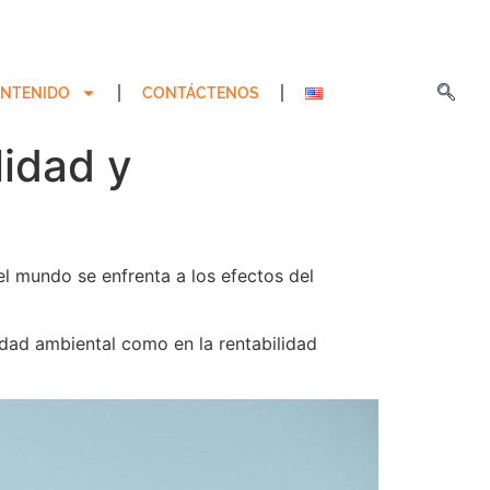
NTENIDO
CONTÁCTENOS
lidad y
l mundo se enfrenta a los efectos del
idad ambiental como en la rentabilidad