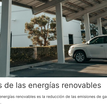
 de las energías renovables
 energías renovables es la reducción de las emisiones de g
o.