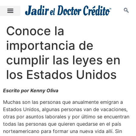
Conoce la
importancia de
cumplir las leyes en
los Estados Unidos
Escrito por Kenny Oliva
Muchas son las personas que anualmente emigran a
Estados Unidos, algunas personas van de vacaciones,
otras por asuntos laborales y por último se encuentran
todas las personas que quieren quedarse en el país
norteamericano para formar una nueva vida allí. Sin