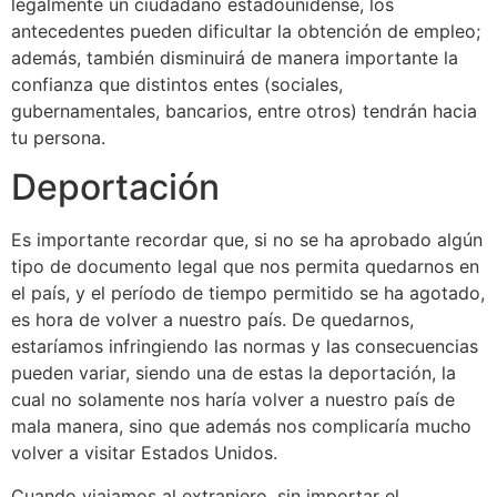
legalmente un ciudadano estadounidense, los
antecedentes pueden dificultar la obtención de empleo;
además, también disminuirá de manera importante la
confianza que distintos entes (sociales,
gubernamentales, bancarios, entre otros) tendrán hacia
tu persona.
Deportación
Es importante recordar que, si no se ha aprobado algún
tipo de documento legal que nos permita quedarnos en
el país, y el período de tiempo permitido se ha agotado,
es hora de volver a nuestro país. De quedarnos,
estaríamos infringiendo las normas y las consecuencias
pueden variar, siendo una de estas la deportación, la
cual no solamente nos haría volver a nuestro país de
mala manera, sino que además nos complicaría mucho
volver a visitar Estados Unidos.
Cuando viajamos al extranjero, sin importar el