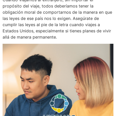
propósito del viaje, todos deberíamos tener la
obligación moral de comportarnos de la manera en que
las leyes de ese país nos lo exigen. Asegúrate de
cumplir las leyes al pie de la letra cuando viajes a
Estados Unidos, especialmente si tienes planes de vivir
allá de manera permanente.