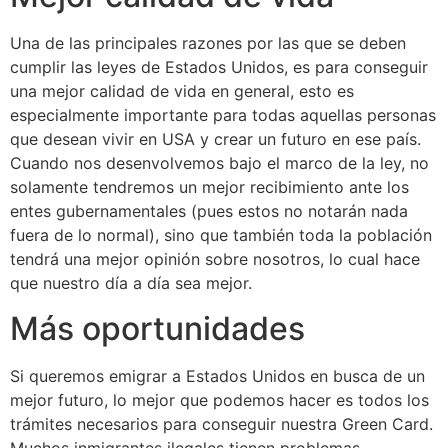
Una de las principales razones por las que se deben
cumplir las leyes de Estados Unidos, es para conseguir
una mejor calidad de vida en general, esto es
especialmente importante para todas aquellas personas
que desean vivir en USA y crear un futuro en ese país.
Cuando nos desenvolvemos bajo el marco de la ley, no
solamente tendremos un mejor recibimiento ante los
entes gubernamentales (pues estos no notarán nada
fuera de lo normal), sino que también toda la población
tendrá una mejor opinión sobre nosotros, lo cual hace
que nuestro día a día sea mejor.
Más oportunidades
Si queremos emigrar a Estados Unidos en busca de un
mejor futuro, lo mejor que podemos hacer es todos los
trámites necesarios para conseguir nuestra Green Card.
Muchos inmigrantes ilegales tienen problemas