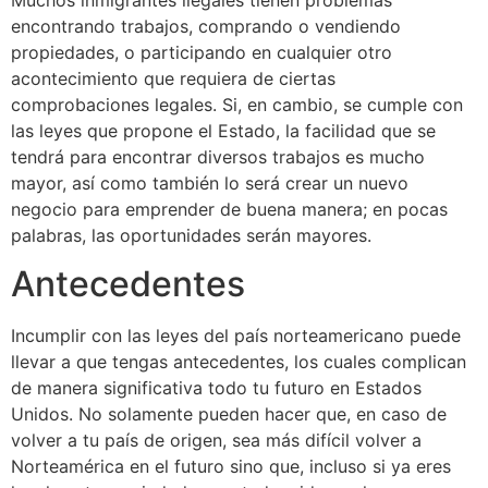
encontrando trabajos, comprando o vendiendo
propiedades, o participando en cualquier otro
acontecimiento que requiera de ciertas
comprobaciones legales. Si, en cambio, se cumple con
las leyes que propone el Estado, la facilidad que se
tendrá para encontrar diversos trabajos es mucho
mayor, así como también lo será crear un nuevo
negocio para emprender de buena manera; en pocas
palabras, las oportunidades serán mayores.
Antecedentes
Incumplir con las leyes del país norteamericano puede
llevar a que tengas antecedentes, los cuales complican
de manera significativa todo tu futuro en Estados
Unidos. No solamente pueden hacer que, en caso de
volver a tu país de origen, sea más difícil volver a
Norteamérica en el futuro sino que, incluso si ya eres