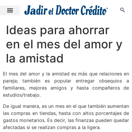
Ideas para ahorrar
en el mes del amor y
la amistad
El mes del amor y la amistad es más que relaciones en
pareja; también es popular entregar obsequios a
familiares, mejores amigos y hasta compañeros de
estudios/trabajo.
De igual manera, es un mes en el que también aumentan
las compras en tiendas, hasta con altos porcentajes de
gastos monetarios. Es decir, las finanzas pueden quedar
afectadas si se realizan compras a la ligera.