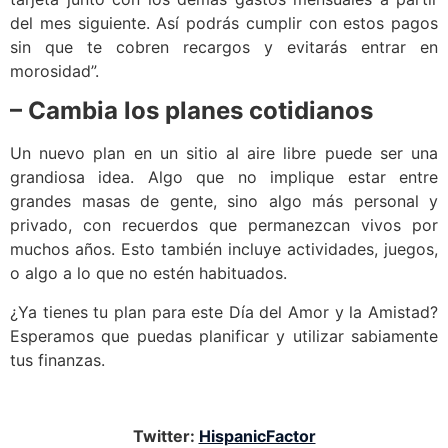
del mes siguiente. Así podrás cumplir con estos pagos
sin que te cobren recargos y evitarás entrar en
morosidad”.
– Cambia los planes cotidianos
Un nuevo plan en un sitio al aire libre puede ser una
grandiosa idea. Algo que no implique estar entre
grandes masas de gente, sino algo más personal y
privado, con recuerdos que permanezcan vivos por
muchos años. Esto también incluye actividades, juegos,
o algo a lo que no estén habituados.
¿Ya tienes tu plan para este Día del Amor y la Amistad?
Esperamos que puedas planificar y utilizar sabiamente
tus finanzas.
Twitter:
HispanicFactor