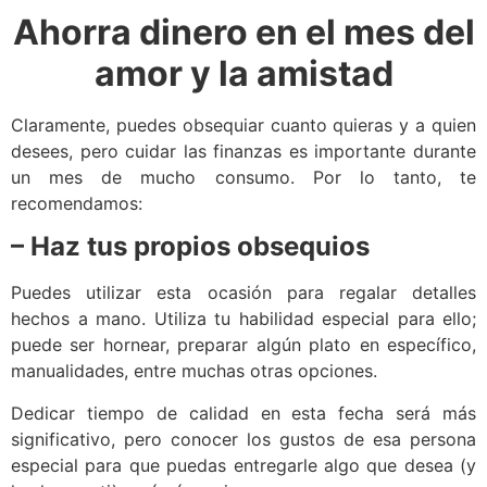
Ahorra dinero en el mes del
amor y la amistad
Claramente, puedes obsequiar cuanto quieras y a quien
desees, pero cuidar las finanzas es importante durante
un mes de mucho consumo. Por lo tanto, te
recomendamos:
– Haz tus propios obsequios
Puedes utilizar esta ocasión para regalar detalles
hechos a mano. Utiliza tu habilidad especial para ello;
puede ser hornear, preparar algún plato en específico,
manualidades, entre muchas otras opciones.
Dedicar tiempo de calidad en esta fecha será más
significativo, pero conocer los gustos de esa persona
especial para que puedas entregarle algo que desea (y