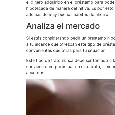
el dinero adquirido en el préstamo para pode
hipotecada de manera definitiva. Es por esto
además de muy buenos hábitos de ahorro.
Analiza el mercado
Si estás considerando pedir un préstamo hip
a tu alcance que ofrezcan este tipo de prés
convenientes que otras para tu situación.
Este tipo de trato nunca debe ser tomado a l
conviene o no participar en este trato, siemp
acuerdos.