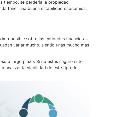
 a tiempo, se perdería la propiedad
enda tener una buena estabilidad económica,
imo posible sobre las entidades financieras
 puedan variar mucho, siendo unas mucho más
o a largo plazo. Si no estás seguro si te
 analizar la viabilidad de este tipo de