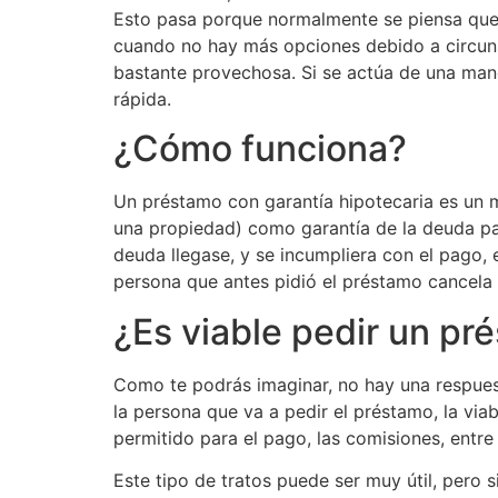
Esto pasa porque normalmente se piensa que
cuando no hay más opciones debido a circuns
bastante provechosa. Si se actúa de una man
rápida.
¿Cómo funciona?
Un préstamo con garantía hipotecaria es un 
una propiedad) como garantía de la deuda par
deuda llegase, y se incumpliera con el pago, 
persona que antes pidió el préstamo cancela 
¿Es viable pedir un p
Como te podrás imaginar, no hay una respues
la persona que va a pedir el préstamo, la viab
permitido para el pago, las comisiones, entr
Este tipo de tratos puede ser muy útil, pero 