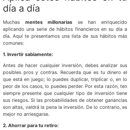
día a día
Muchas
mentes millonarias
se han enriquecido
aplicando una serie de hábitos financieros en su día a
día. Aquí te presentamos una lista de sus hábitos más
comunes:
1. Invertir sabiamente:
Antes de hacer cualquier inversión, debes analizar sus
posibles pros y contras. Recuerda que es tu dinero el
que está en juego; lo puedes duplicar, triplicar o, en lo
peor de los casos, lo puedes perder. Por esta razón, ten
siempre presente que cualquier tipo de inversión tiene
sus riesgos. Si las probabilidades de obtener ganancias
son altas, valdrá la pena la inversión. De lo contrario, es
mejor no arriesgarse.
2. Ahorrar para tu retiro: