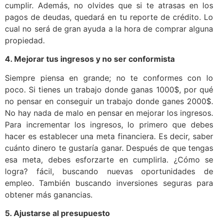
cumplir. Además, no olvides que si te atrasas en los
pagos de deudas, quedará en tu reporte de crédito. Lo
cual no será de gran ayuda a la hora de comprar alguna
propiedad.
4. Mejorar tus ingresos y no ser conformista
Siempre piensa en grande; no te conformes con lo
poco. Si tienes un trabajo donde ganas 1000$, por qué
no pensar en conseguir un trabajo donde ganes 2000$.
No hay nada de malo en pensar en mejorar los ingresos.
Para incrementar los ingresos, lo primero que debes
hacer es establecer una meta financiera. Es decir, saber
cuánto dinero te gustaría ganar. Después de que tengas
esa meta, debes esforzarte en cumplirla. ¿Cómo se
logra? fácil, buscando nuevas oportunidades de
empleo. También buscando inversiones seguras para
obtener más ganancias.
5. Ajustarse al presupuesto