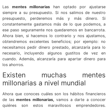
Las
mentes millonarias
han optado por ajustarse
siempre a su presupuesto. Si nos salimos de nuestro
presupuesto, perderemos más y más dinero. Si
constantemente gastamos más de lo que podemos, a
ese paso seguramente nos quedaremos en bancarrota.
Ahora bien, si hacemos lo contrario y nos ajustamos,
obtendremos excelentes beneficios; por ejemplo: no
necesitamos pedir dinero prestado, alcanzaría para lo
necesario, incluyendo algunos gustitos de vez en
cuando. Además, alcanzaría para apartar dinero para
los ahorros.
Existen muchas mentes
millonarias a nivel mundial
Ahora que conoces cuáles son los hábitos financieros
de las
mentes millonarias,
vamos a darte a conocer
quiénes son estos maravillosos emprendedores.