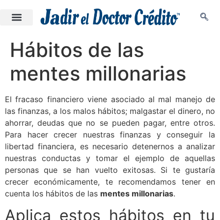
Hábitos de las
mentes millonarias
El fracaso financiero viene asociado al mal manejo de
las finanzas, a los malos hábitos; malgastar el dinero, no
ahorrar, deudas que no se pueden pagar, entre otros.
Para hacer crecer nuestras finanzas y conseguir la
libertad financiera, es necesario detenernos a analizar
nuestras conductas y tomar el ejemplo de aquellas
personas que se han vuelto exitosas. Si te gustaría
crecer económicamente, te recomendamos tener en
cuenta los hábitos de las
mentes millonarias
.
Aplica estos hábitos en tu