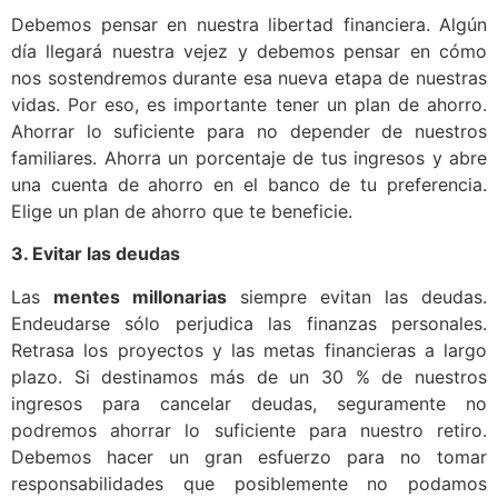
Debemos pensar en nuestra libertad financiera. Algún
día llegará nuestra vejez y debemos pensar en cómo
nos sostendremos durante esa nueva etapa de nuestras
vidas. Por eso, es importante tener un plan de ahorro.
Ahorrar lo suficiente para no depender de nuestros
familiares. Ahorra un porcentaje de tus ingresos y abre
una cuenta de ahorro en el banco de tu preferencia.
Elige un plan de ahorro que te beneficie.
3. Evitar las deudas
Las
mentes millonarias
siempre evitan las deudas.
Endeudarse sólo perjudica las finanzas personales.
Retrasa los proyectos y las metas financieras a largo
plazo. Si destinamos más de un 30 % de nuestros
ingresos para cancelar deudas, seguramente no
podremos ahorrar lo suficiente para nuestro retiro.
Debemos hacer un gran esfuerzo para no tomar
responsabilidades que posiblemente no podamos