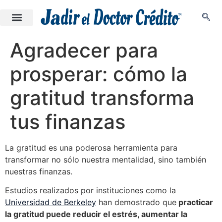
Agradecer para
prosperar: cómo la
gratitud transforma
tus finanzas
La gratitud es una poderosa herramienta para
transformar no sólo nuestra mentalidad, sino también
nuestras finanzas.
Estudios realizados por instituciones como la
Universidad de Berkeley
han demostrado que
practicar
la gratitud puede reducir el estrés, aumentar la