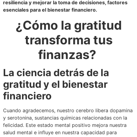
resiliencia y mejorar la toma de decisiones, factores
esenciales para el bienestar financiero.
¿Cómo la gratitud
transforma tus
finanzas?
La ciencia detrás de la
gratitud y el bienestar
financiero
Cuando agradecemos, nuestro cerebro libera dopamina
y serotonina, sustancias químicas relacionadas con la
felicidad. Este estado mental positivo mejora nuestra
salud mental e influye en nuestra capacidad para