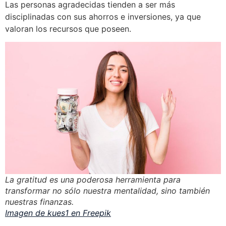
Las personas agradecidas tienden a ser más
disciplinadas con sus ahorros e inversiones, ya que
valoran los recursos que poseen.
La gratitud es una poderosa herramienta para
transformar no sólo nuestra mentalidad, sino también
nuestras finanzas.
Imagen de kues1 en Freepik