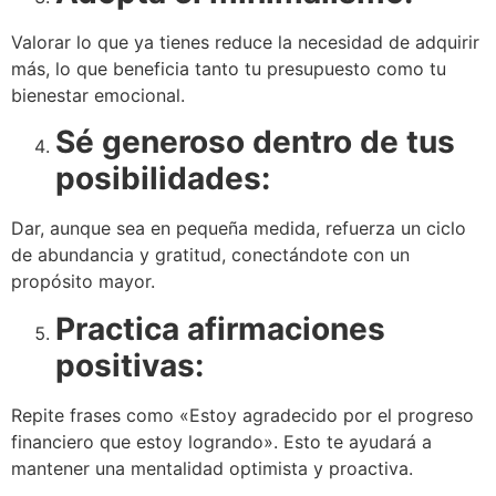
Valorar lo que ya tienes reduce la necesidad de adquirir
más, lo que beneficia tanto tu presupuesto como tu
bienestar emocional.
Sé generoso dentro de tus
posibilidades:
Dar, aunque sea en pequeña medida, refuerza un ciclo
de abundancia y gratitud, conectándote con un
propósito mayor.
Practica afirmaciones
positivas:
Repite frases como «Estoy agradecido por el progreso
financiero que estoy logrando». Esto te ayudará a
mantener una mentalidad optimista y proactiva.