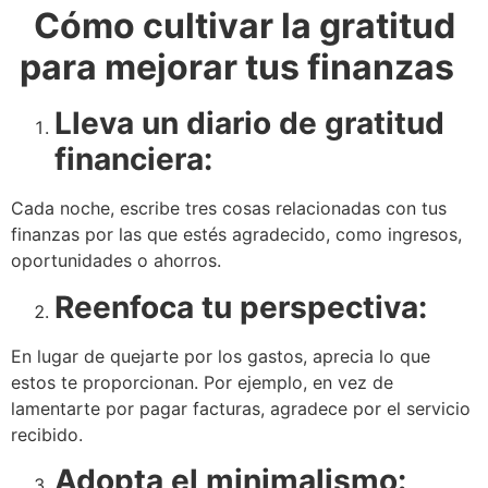
Cómo cultivar la gratitud
para mejorar tus finanzas
Lleva un diario de gratitud
financiera:
Cada noche, escribe tres cosas relacionadas con tus
finanzas por las que estés agradecido, como ingresos,
oportunidades o ahorros.
Reenfoca tu perspectiva:
En lugar de quejarte por los gastos, aprecia lo que
estos te proporcionan. Por ejemplo, en vez de
lamentarte por pagar facturas, agradece por el servicio
recibido.
Adopta el minimalismo: