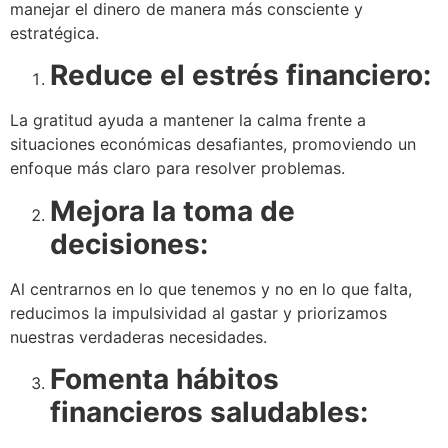
manejar el dinero de manera más consciente y
estratégica.
Reduce el estrés financiero:
La gratitud ayuda a mantener la calma frente a
situaciones económicas desafiantes, promoviendo un
enfoque más claro para resolver problemas.
Mejora la toma de
decisiones:
Al centrarnos en lo que tenemos y no en lo que falta,
reducimos la impulsividad al gastar y priorizamos
nuestras verdaderas necesidades.
Fomenta hábitos
financieros saludables: