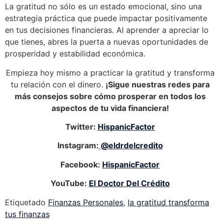
La gratitud no sólo es un estado emocional, sino una
estrategia práctica que puede impactar positivamente
en tus decisiones financieras. Al aprender a apreciar lo
que tienes, abres la puerta a nuevas oportunidades de
prosperidad y estabilidad económica.
Empieza hoy mismo a practicar la gratitud y transforma
tu relación con el dinero.
¡Sigue nuestras redes para
más consejos sobre cómo prosperar en todos los
aspectos de tu vida financiera!
Twitter:
HispanicFactor
Instagram:
@eldrdelcredito
Facebook:
HispanicFactor
YouTube:
El Doctor Del Crédito
Etiquetado
Finanzas Personales
,
la gratitud transforma
tus finanzas