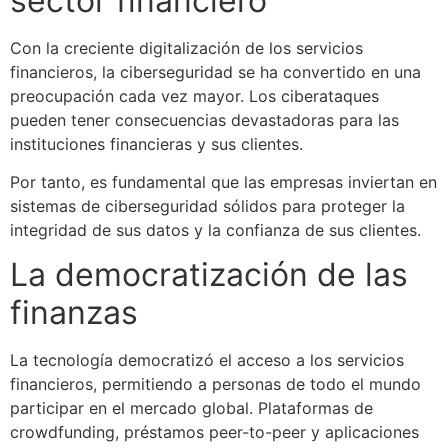
sector financiero
Con la creciente digitalización de los servicios
financieros, la ciberseguridad se ha convertido en una
preocupación cada vez mayor. Los ciberataques
pueden tener consecuencias devastadoras para las
instituciones financieras y sus clientes.
Por tanto, es fundamental que las empresas inviertan en
sistemas de ciberseguridad sólidos para proteger la
integridad de sus datos y la confianza de sus clientes.
La democratización de las
finanzas
La tecnología democratizó el acceso a los servicios
financieros, permitiendo a personas de todo el mundo
participar en el mercado global. Plataformas de
crowdfunding, préstamos peer-to-peer y aplicaciones