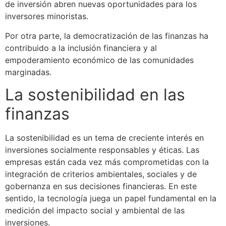
de inversión abren nuevas oportunidades para los
inversores minoristas.
Por otra parte, la democratización de las finanzas ha
contribuido a la inclusión financiera y al
empoderamiento económico de las comunidades
marginadas.
La sostenibilidad en las
finanzas
La sostenibilidad es un tema de creciente interés en
inversiones socialmente responsables y éticas. Las
empresas están cada vez más comprometidas con la
integración de criterios ambientales, sociales y de
gobernanza en sus decisiones financieras. En este
sentido, la tecnología juega un papel fundamental en la
medición del impacto social y ambiental de las
inversiones.