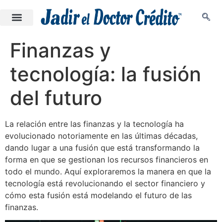
Finanzas y
tecnología: la fusión
del futuro
La relación entre las finanzas y la tecnología ha
evolucionado notoriamente en las últimas décadas,
dando lugar a una fusión que está transformando la
forma en que se gestionan los recursos financieros en
todo el mundo. Aquí exploraremos la manera en que la
tecnología está revolucionando el sector financiero y
cómo esta fusión está modelando el futuro de las
finanzas.