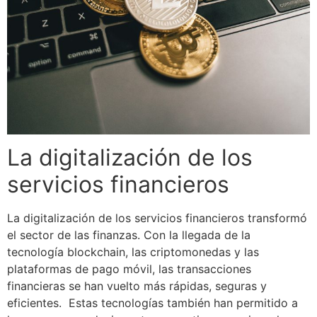
La digitalización de los
servicios financieros
La digitalización de los servicios financieros transformó
el sector de las finanzas. Con la llegada de la
tecnología blockchain, las criptomonedas y las
plataformas de pago móvil, las transacciones
financieras se han vuelto más rápidas, seguras y
eficientes.
Estas tecnologías también han permitido a