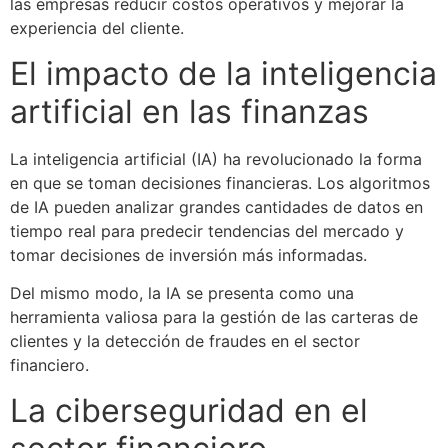
las empresas reducir costos operativos y mejorar la
experiencia del cliente.
El impacto de la inteligencia
artificial en las finanzas
La inteligencia artificial (IA) ha revolucionado la forma
en que se toman decisiones financieras. Los algoritmos
de IA pueden analizar grandes cantidades de datos en
tiempo real para predecir tendencias del mercado y
tomar decisiones de inversión más informadas.
Del mismo modo, la IA se presenta como una
herramienta valiosa para la gestión de las carteras de
clientes y la detección de fraudes en el sector
financiero.
La ciberseguridad en el