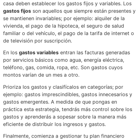
casa deben establecer los gastos fijos y variables. Los
gastos fijos
son aquellos que siempre están presentes y
se mantienen invariables; por ejemplo: alquiler de la
vivienda, el pago de la hipoteca, el seguro de salud
familiar o del vehículo, el pago de la tarifa de internet o
de televisión por suscripción.
En los
gastos variables
entran las facturas generadas
por servicios básicos como agua, energía eléctrica,
teléfono, gas, comida, ropa, etc. Son gastos cuyos
montos varían de un mes a otro.
Prioriza los gastos y clasifícalos en categorías; por
ejemplo: gastos imprescindibles, gastos innecesarios y
gastos emergentes. A medida de que pongas en
práctica esta estrategia, tendrás más control sobre los
gastos y aprenderás a sopesar sobre la manera más
eficiente de distribuir los ingresos y gastos.
Finalmente, ‍comienza a gestionar tu plan financiero