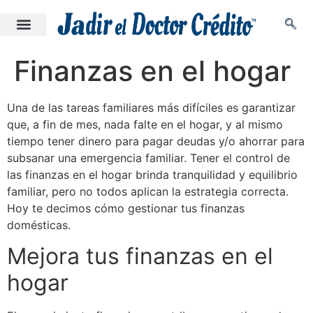
Finanzas en el hogar
Una de las tareas familiares más difíciles es garantizar
que, a fin de mes, nada falte en el hogar, y al mismo
tiempo tener dinero para pagar deudas y/o ahorrar para
subsanar una emergencia familiar. Tener el control de
las finanzas en el hogar brinda tranquilidad y equilibrio
familiar, pero no todos aplican la estrategia correcta.
Hoy te decimos cómo gestionar tus finanzas
domésticas.
Mejora tus finanzas en el
hogar