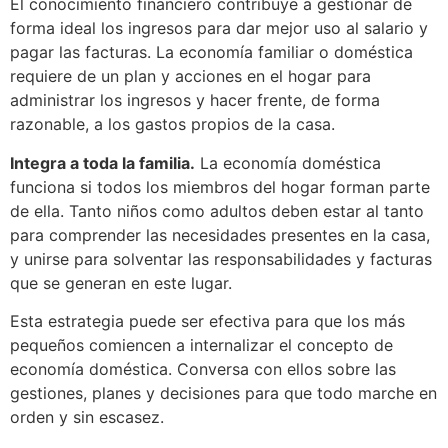
El conocimiento financiero contribuye a gestionar de
forma ideal los ingresos para dar mejor uso al salario y
pagar las facturas. La economía familiar o doméstica
requiere de un plan y acciones en el hogar ‍para
administrar los ingresos y hacer frente, de forma
razonable, a los gastos propios de la casa.
Integra a toda la familia.
La economía doméstica
funciona si todos los miembros del hogar forman parte
de ella. Tanto niños como adultos deben estar al tanto
para comprender las necesidades presentes en la casa,
y unirse para solventar las responsabilidades y facturas
que se generan en este lugar.
Esta estrategia puede ser efectiva para que los más
pequeños comiencen a internalizar el concepto de
economía doméstica. Conversa con ellos sobre las
gestiones, planes y decisiones para que todo marche en
orden y sin escasez.