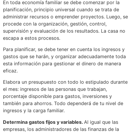
En toda economía familiar se debe comenzar por la
planificación, principio universal cuando se trata de
administrar recursos o emprender proyectos. Luego, se
procede con la organización, gestión, control,
supervisión y evaluación de los resultados. La casa no
escapa a estos procesos.
Para planificar, se debe tener en cuenta los ingresos y
gastos que se harán, y organizar adecuadamente toda
esta información para gestionar el dinero de manera
eficaz.
Elabora un presupuesto con todo lo estipulado durante
el mes: ingresos de las personas que trabajan,
porcentaje disponible para gastos, inversiones y
también para ahorros. Todo dependerá de tu nivel de
ingresos y la carga familiar.
‍‍Determina gastos fijos y variables.
Al igual que las
empresas, los administradores de las finanzas de la