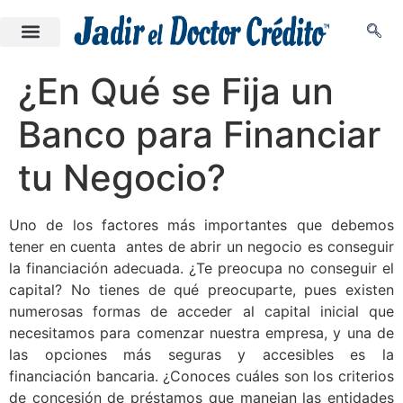
¿En Qué se Fija un
Banco para Financiar
tu Negocio?
Uno de los factores más importantes que debemos
tener en cuenta antes de abrir un negocio es conseguir
la financiación adecuada. ¿Te preocupa no conseguir el
capital? No tienes de qué preocuparte, pues existen
numerosas formas de acceder al capital inicial que
necesitamos para comenzar nuestra empresa, y una de
las opciones más seguras y accesibles es la
financiación bancaria. ¿Conoces cuáles son los criterios
de concesión de préstamos que manejan las entidades