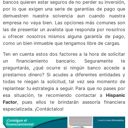
bancos quieren estar seguros de no perder su inversión,
por lo que exigen una serie de garantías de pago que
demuestren nuestra solvencia aun cuando nuestra
empresa no vaya bien. Las opciones más comunes son
las de presentar un avalista que responda por nosotros
u ofrecer nosotros mismos alguna garantía de pago,
como un bien inmueble que tengamos libre de cargas.
Ten en cuenta estos dos factores a la hora de solicitar
un financiamiento bancario. Seguramente te
preguntarás, ¿qué ocurre si ningún banco accede a
prestarnos dinero? Si acudes a diferentes entidades y
todas te niegan la solicitud, tal vez sea momento de
replantear tu estrategia a seguir. Para que no pases por
esa situación, te recomiendo contactar a
Hispanic
Factor
, pues ellos te brindarán asesoría financiera
especializada. ¡Contáctalos!