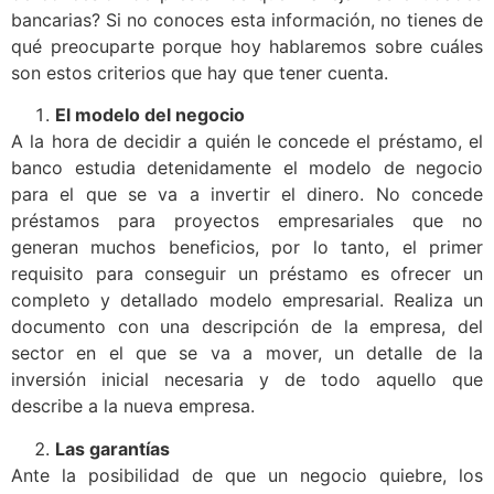
bancarias? Si no conoces esta información, no tienes de
qué preocuparte porque hoy hablaremos sobre cuáles
son estos criterios que hay que tener cuenta.
El modelo del negocio
A la hora de decidir a quién le concede el préstamo, el
banco estudia detenidamente el modelo de negocio
para el que se va a invertir el dinero. No concede
préstamos para proyectos empresariales que no
generan muchos beneficios, por lo tanto, el primer
requisito para conseguir un préstamo es ofrecer un
completo y detallado modelo empresarial. Realiza un
documento con una descripción de la empresa, del
sector en el que se va a mover, un detalle de la
inversión inicial necesaria y de todo aquello que
describe a la nueva empresa.
Las garantías
Ante la posibilidad de que un negocio quiebre, los