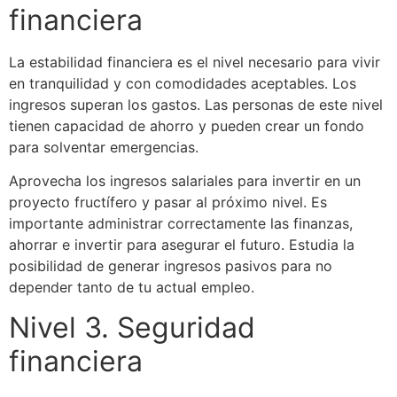
financiera
La estabilidad financiera es el nivel necesario para vivir
en tranquilidad y con comodidades aceptables. Los
ingresos superan los gastos. Las personas de este nivel
tienen capacidad de ahorro y pueden crear un fondo
para solventar emergencias.
Aprovecha los ingresos salariales para invertir en un
proyecto fructífero y pasar al próximo nivel. Es
importante administrar correctamente las finanzas,
ahorrar e invertir para asegurar el futuro. Estudia la
posibilidad de generar ingresos pasivos para no
depender tanto de tu actual empleo.
Nivel 3. Seguridad
financiera