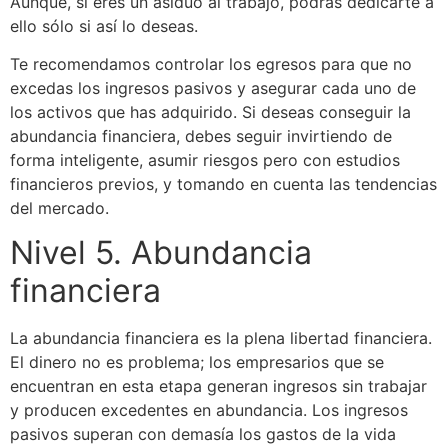
Aunque, si eres un asiduo al trabajo, podrás dedicarte a
ello sólo si así lo deseas.
Te recomendamos controlar los egresos para que no
excedas los ingresos pasivos y asegurar cada uno de
los activos que has adquirido. Si deseas conseguir la
abundancia financiera, debes seguir invirtiendo de
forma inteligente, asumir riesgos pero con estudios
financieros previos, y tomando en cuenta las tendencias
del mercado.
Nivel 5. Abundancia
financiera
La abundancia financiera es la plena libertad financiera.
El dinero no es problema; los empresarios que se
encuentran en esta etapa generan ingresos sin trabajar
y producen excedentes en abundancia. Los ingresos
pasivos superan con demasía los gastos de la vida