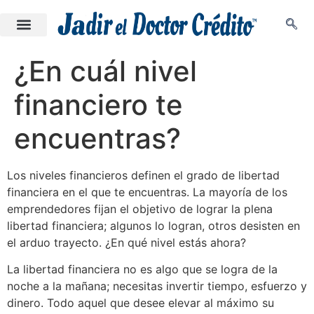
¿En cuál nivel
financiero te
encuentras?
Los niveles financieros definen el grado de libertad
financiera en el que te encuentras. La mayoría de los
emprendedores fijan el objetivo de lograr la plena
libertad financiera; algunos lo logran, otros desisten en
el arduo trayecto. ¿En qué nivel estás ahora?
La libertad financiera no es algo que se logra de la
noche a la mañana; necesitas invertir tiempo, esfuerzo y
dinero. Todo aquel que desee elevar al máximo su