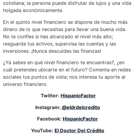
cotidiana; la persona puede disfrutar de lujos y una vida
holgada económicamente.
En el quinto nivel financiero se dispone de mucho más
dinero de lo que necesitas para llevar una buena vida.
No te confíes si has alcanzado el nivel más alto;
resguarda tus activos, supervisa las cuentas y las
inversiones. ¡Nunca descuides las finanzas!
¿Ya sabes en qué nivel financiero te encuentras?, ¿en
cuál pretendes ubicarte en el futuro? Comenta en redes
sociales tus puntos de vista; nos interesa tu aporte al
universo financiero.
Twitter:
HispanicFactor
Instagram:
@eldrdelcredito
Facebook:
HispanicFactor
YouTube:
El Doctor Del Crédito