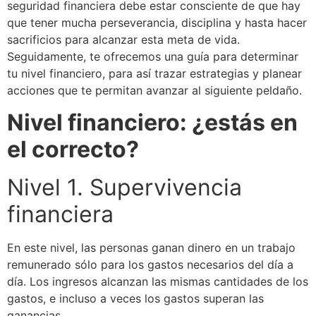
seguridad financiera debe estar consciente de que hay
que tener mucha perseverancia, disciplina y hasta hacer
sacrificios para alcanzar esta meta de vida.
Seguidamente, te ofrecemos una guía para determinar
tu nivel financiero, para así trazar estrategias y planear
acciones que te permitan avanzar al siguiente peldaño.
Nivel financiero: ¿estás en
el correcto?
Nivel 1. Supervivencia
financiera
En este nivel, las personas ganan dinero en un trabajo
remunerado sólo para los gastos necesarios del día a
día. Los ingresos alcanzan las mismas cantidades de los
gastos, e incluso a veces los gastos superan las
ganancias.