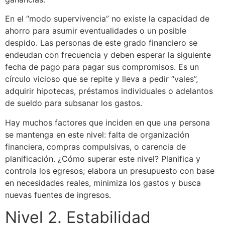
En el “modo supervivencia” no existe la capacidad de
ahorro para asumir eventualidades o un posible
despido. Las personas de este grado financiero se
endeudan con frecuencia y deben esperar la siguiente
fecha de pago para pagar sus compromisos. Es un
círculo vicioso que se repite y lleva a pedir “vales”,
adquirir hipotecas, préstamos individuales o adelantos
de sueldo para subsanar los gastos.
Hay muchos factores que inciden en que una persona
se mantenga en este nivel: falta de organización
financiera, compras compulsivas, o carencia de
planificación. ¿Cómo superar este nivel? Planifica y
controla los egresos; elabora un presupuesto con base
en necesidades reales, minimiza los gastos y busca
nuevas fuentes de ingresos.
Nivel 2. Estabilidad