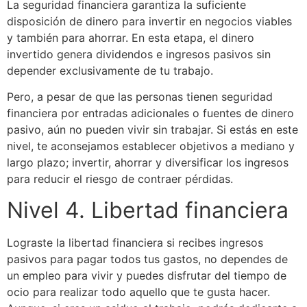
La seguridad financiera garantiza la suficiente
disposición de dinero para invertir en negocios viables
y también para ahorrar. En esta etapa, el dinero
invertido genera dividendos e ingresos pasivos sin
depender exclusivamente de tu trabajo.
Pero, a pesar de que las personas tienen seguridad
financiera por entradas adicionales o fuentes de dinero
pasivo, aún no pueden vivir sin trabajar. Si estás en este
nivel, te aconsejamos establecer objetivos a mediano y
largo plazo; invertir, ahorrar y diversificar los ingresos
para reducir el riesgo de contraer pérdidas.
Nivel 4. Libertad financiera
Lograste la libertad financiera si recibes ingresos
pasivos para pagar todos tus gastos, no dependes de
un empleo para vivir y puedes disfrutar del tiempo de
ocio para realizar todo aquello que te gusta hacer.