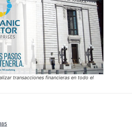
lizar transacciones financieras en todo el
185