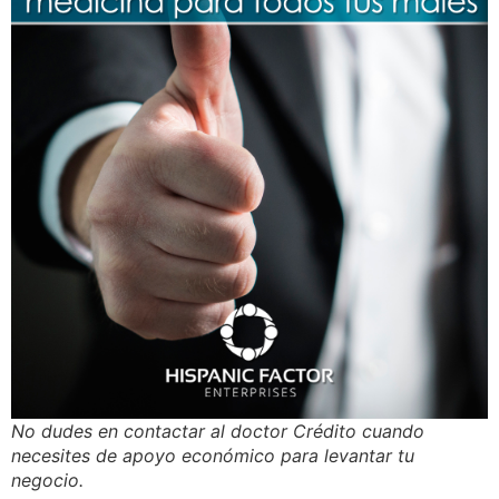
No dudes en contactar al doctor Crédito cuando
necesites de apoyo económico para levantar tu
negocio.