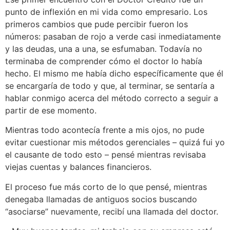
punto de inflexión en mi vida como empresario. Los
primeros cambios que pude percibir fueron los
números: pasaban de rojo a verde casi inmediatamente
y las deudas, una a una, se esfumaban. Todavía no
terminaba de comprender cómo el doctor lo había
hecho. El mismo me había dicho específicamente que él
se encargaría de todo y que, al terminar, se sentaría a
hablar conmigo acerca del método correcto a seguir a
partir de ese momento.
Mientras todo acontecía frente a mis ojos, no pude
evitar cuestionar mis métodos gerenciales – quizá fui yo
el causante de todo esto – pensé mientras revisaba
viejas cuentas y balances financieros.
El proceso fue más corto de lo que pensé, mientras
denegaba llamadas de antiguos socios buscando
“asociarse” nuevamente, recibí una llamada del doctor.