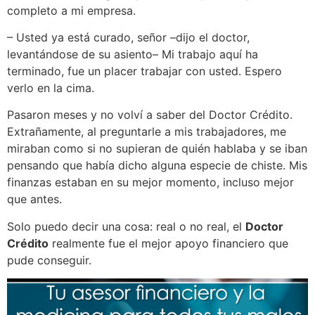
completo a mi empresa.
– Usted ya está curado, señor –dijo el doctor,
levantándose de su asiento– Mi trabajo aquí ha
terminado, fue un placer trabajar con usted. Espero
verlo en la cima.
Pasaron meses y no volví a saber del Doctor Crédito.
Extrañamente, al preguntarle a mis trabajadores, me
miraban como si no supieran de quién hablaba y se iban
pensando que había dicho alguna especie de chiste. Mis
finanzas estaban en su mejor momento, incluso mejor
que antes.
Solo puedo decir una cosa: real o no real, el
Doctor
Crédito
realmente fue el mejor apoyo financiero que
pude conseguir.