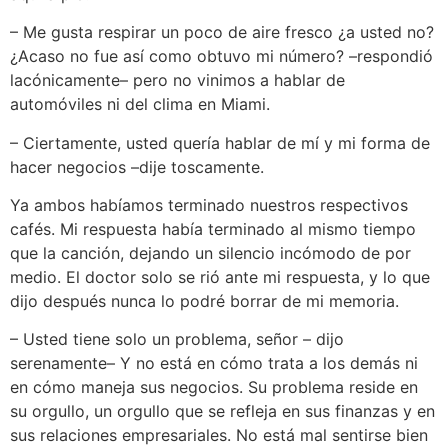
– Me gusta respirar un poco de aire fresco ¿a usted no?
¿Acaso no fue así como obtuvo mi número? –respondió
lacónicamente– pero no vinimos a hablar de
automóviles ni del clima en Miami.
– Ciertamente, usted quería hablar de mí y mi forma de
hacer negocios –dije toscamente.
Ya ambos habíamos terminado nuestros respectivos
cafés. Mi respuesta había terminado al mismo tiempo
que la canción, dejando un silencio incómodo de por
medio. El doctor solo se rió ante mi respuesta, y lo que
dijo después nunca lo podré borrar de mi memoria.
– Usted tiene solo un problema, señor – dijo
serenamente– Y no está en cómo trata a los demás ni
en cómo maneja sus negocios. Su problema reside en
su orgullo, un orgullo que se refleja en sus finanzas y en
sus relaciones empresariales. No está mal sentirse bien