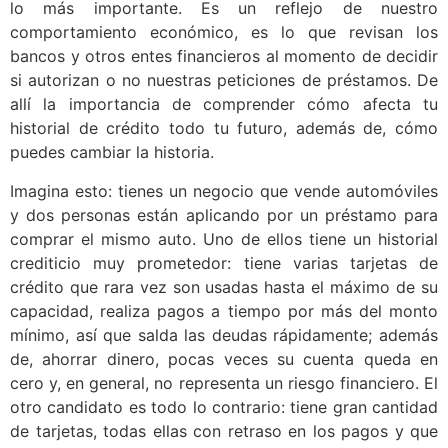
lo más importante. Es un reflejo de nuestro
comportamiento económico, es lo que revisan los
bancos y otros entes financieros al momento de decidir
si autorizan o no nuestras peticiones de préstamos. De
allí la importancia de comprender cómo afecta tu
historial de crédito todo tu futuro, además de, cómo
puedes cambiar la historia.
Imagina esto: tienes un negocio que vende automóviles
y dos personas están aplicando por un préstamo para
comprar el mismo auto. Uno de ellos tiene un historial
crediticio muy prometedor: tiene varias tarjetas de
crédito que rara vez son usadas hasta el máximo de su
capacidad, realiza pagos a tiempo por más del monto
mínimo, así que salda las deudas rápidamente; además
de, ahorrar dinero, pocas veces su cuenta queda en
cero y, en general, no representa un riesgo financiero. El
otro candidato es todo lo contrario: tiene gran cantidad
de tarjetas, todas ellas con retraso en los pagos y que