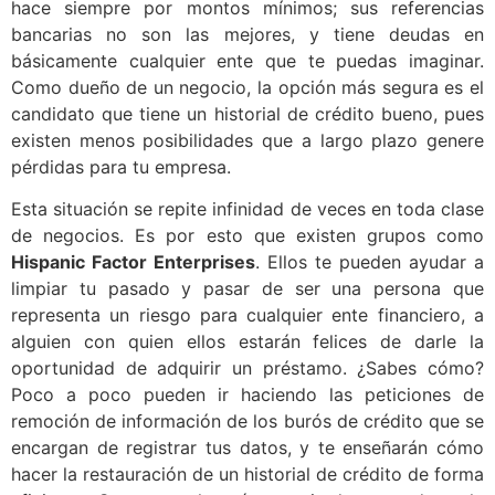
hace siempre por montos mínimos; sus referencias
bancarias no son las mejores, y tiene deudas en
básicamente cualquier ente que te puedas imaginar.
Como dueño de un negocio, la opción más segura es el
candidato que tiene un historial de crédito bueno, pues
existen menos posibilidades que a largo plazo genere
pérdidas para tu empresa.
Esta situación se repite infinidad de veces en toda clase
de negocios. Es por esto que existen grupos como
Hispanic Factor Enterprises
. Ellos te pueden ayudar a
limpiar tu pasado y pasar de ser una persona que
representa un riesgo para cualquier ente financiero, a
alguien con quien ellos estarán felices de darle la
oportunidad de adquirir un préstamo. ¿Sabes cómo?
Poco a poco pueden ir haciendo las peticiones de
remoción de información de los burós de crédito que se
encargan de registrar tus datos, y te enseñarán cómo
hacer la restauración de un historial de crédito de forma