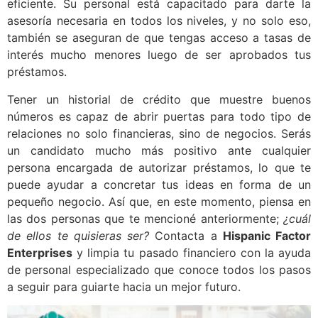
eficiente. Su personal está capacitado para darte la
asesoría necesaria en todos los niveles, y no solo eso,
también se aseguran de que tengas acceso a tasas de
interés mucho menores luego de ser aprobados tus
préstamos.
Tener un historial de crédito que muestre buenos
números es capaz de abrir puertas para todo tipo de
relaciones no solo financieras, sino de negocios. Serás
un candidato mucho más positivo ante cualquier
persona encargada de autorizar préstamos, lo que te
puede ayudar a concretar tus ideas en forma de un
pequeño negocio. Así que, en este momento, piensa en
las dos personas que te mencioné anteriormente;
¿cuál
de ellos te quisieras ser?
Contacta a
Hispanic Factor
Enterprises
y limpia tu pasado financiero con la ayuda
de personal especializado que conoce todos los pasos
a seguir para guiarte hacia un mejor futuro.