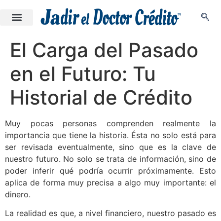
El Carga del Pasado
en el Futuro: Tu
Historial de Crédito
Muy pocas personas comprenden realmente la
importancia que tiene la historia. Ésta no solo está para
ser revisada eventualmente, sino que es la clave de
nuestro futuro. No solo se trata de información, sino de
poder inferir qué podría ocurrir próximamente. Esto
aplica de forma muy precisa a algo muy importante: el
dinero.
La realidad es que, a nivel financiero, nuestro pasado es