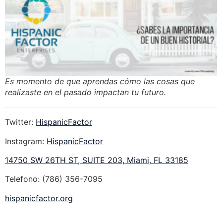
Es momento de que aprendas cómo las cosas que
realizaste en el pasado impactan tu futuro.
Twitter:
HispanicFactor
Instagram:
HispanicFactor
14750 SW 26TH ST, SUITE 203, Miami, FL 33185
Telefono: (786) 356-7095
hispanicfactor.org