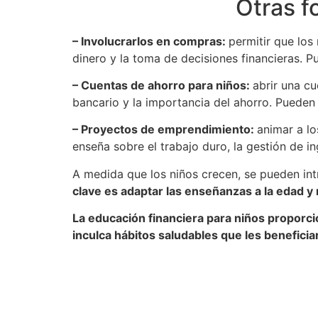
Otras f
– Involucrarlos en compras:
permitir que los
dinero y la toma de decisiones financieras. 
– Cuentas de ahorro para niños:
abrir una c
bancario y la importancia del ahorro. Pueden
– Proyectos de emprendimiento:
animar a l
enseña sobre el trabajo duro, la gestión de in
A medida que los niños crecen, se pueden int
clave es adaptar las enseñanzas a la edad y
La educación financiera para niños proporc
inculca hábitos saludables que les beneficiar