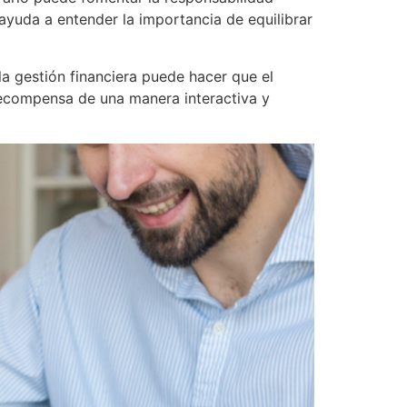
 ayuda a entender la importancia de equilibrar
a gestión financiera puede hacer que el
 recompensa de una manera interactiva y