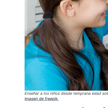
Enseñar a los niños desde temprana edad sobre
Imagen de freepik.