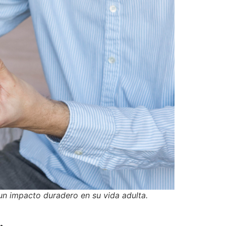
 un impacto duradero en su vida adulta.