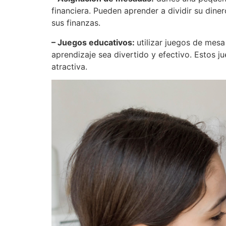
financiera. Pueden aprender a dividir su dine
sus finanzas.
– Juegos educativos:
utilizar juegos de mes
aprendizaje sea divertido y efectivo. Estos 
atractiva.