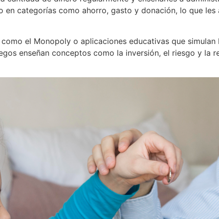
ro en categorías como ahorro, gasto y donación, lo que les
a como el Monopoly o aplicaciones educativas que simulan l
juegos enseñan conceptos como la inversión, el riesgo y la