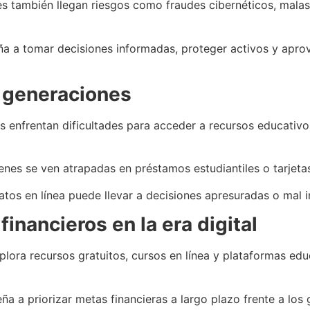
s también llegan riesgos como fraudes cibernéticos, malas 
eña a tomar decisiones informadas, proteger activos y apro
s generaciones
 enfrentan dificultades para acceder a recursos educativo
nes se ven atrapadas en préstamos estudiantiles o tarjeta
atos en línea puede llevar a decisiones apresuradas o mal
financieros en la era digital
lora recursos gratuitos, cursos en línea y plataformas edu
ña a priorizar metas financieras a largo plazo frente a los