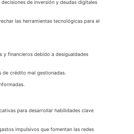
decisiones de inversión y deudas digitales
vechar las herramientas tecnológicas para el
s y financieros debido a desigualdades
s de crédito mal gestionadas.
 informadas.
cativas para desarrollar habilidades clave
 gastos impulsivos que fomentan las redes