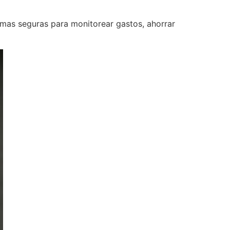
ormas seguras para monitorear gastos, ahorrar