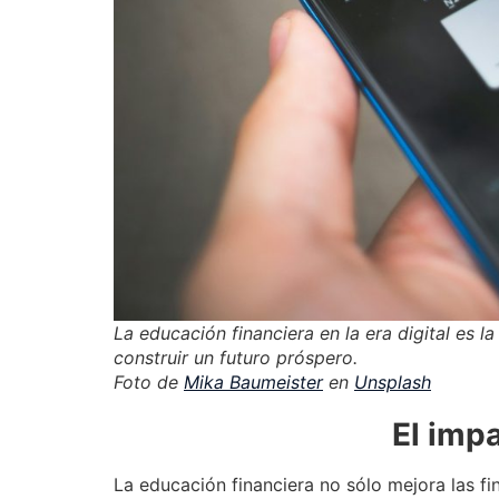
La educación financiera en la era digital es 
construir un futuro próspero.
Foto de
Mika Baumeister
en
Unsplash
El imp
La educación financiera no sólo mejora las 