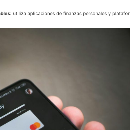
bles:
utiliza aplicaciones de finanzas personales y plataf