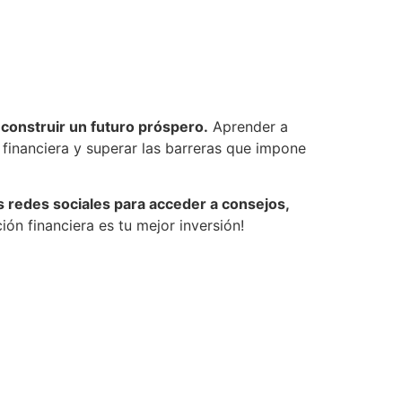
y construir un futuro próspero.
Aprender a
 financiera y superar las barreras que impone
 redes sociales para acceder a consejos,
ción financiera es tu mejor inversión!