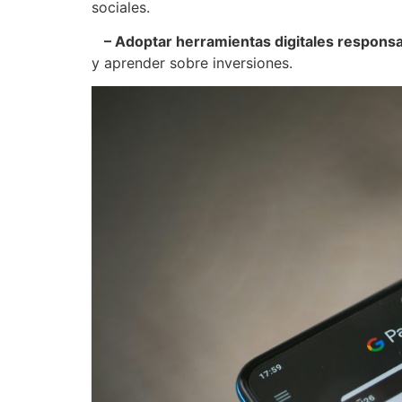
sociales.
– Adoptar herramientas digitales responsa
y aprender sobre inversiones.