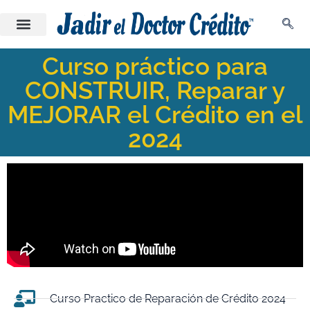
Curso práctico para
CONSTRUIR, Reparar y
MEJORAR el Crédito en el
2024
Curso Practico de Reparación de Crédito 2024