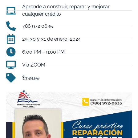
Aprende a construir, reparar y mejorar
cualquier crédito
786 972 0635
29, 30 y 31 de enero, 2024
6:00 PM – 9:00 PM
Via ZOOM
$199.99