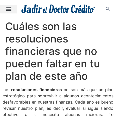
Cuáles son las
resoluciones
financieras que no
pueden faltar en tu
plan de este año
Las
resoluciones financieras
no son más que un plan
estratégico para sobrevivir a algunos acontecimientos
desfavorables en nuestras finanzas. Cada año es bueno
revisar nuestro plan, es decir, evaluar si sigue siendo
efectivo o si necesita algunas mejoras. Te