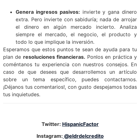
Genera ingresos pasivos:
invierte y gana dinero
extra. Pero invierte con sabiduría; nada de arrojar
el dinero en algún mercado incierto. Analiza
siempre el mercado, el negocio, el producto y
todo lo que implique la inversión.
Esperamos que estos puntos te sean de ayuda para tu
plan de
resoluciones financieras.
Ponlos en práctica y
coméntanos tu experiencia con nuestros consejos. En
caso de que desees que desarrollemos un artículo
sobre un tema específico, puedes contactarnos.
¡Déjanos tus comentarios!, con gusto despejamos todas
tus inquietudes.
Twitter:
HispanicFactor
Instagram:
@eldrdelcredito