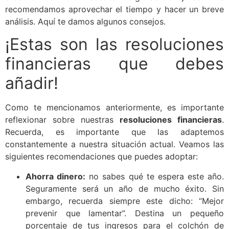
recomendamos aprovechar el tiempo y hacer un breve
análisis. Aquí te damos algunos consejos.
¡Estas son las resoluciones
financieras que debes
añadir!
Como te mencionamos anteriormente, es importante
reflexionar sobre nuestras
resoluciones financieras
.
Recuerda, es importante que las adaptemos
constantemente a nuestra situación actual. Veamos las
siguientes recomendaciones que puedes adoptar:
Ahorra dinero:
no sabes qué te espera este año.
Seguramente será un año de mucho éxito. Sin
embargo, recuerda siempre este dicho: “Mejor
prevenir que lamentar”. Destina un pequeño
porcentaje de tus ingresos para el colchón de