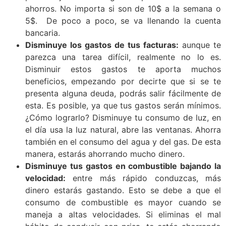
ahorros. No importa si son de 10$ a la semana o
5$. De poco a poco, se va llenando la cuenta
bancaria.
Disminuye los gastos de tus facturas:
aunque te
parezca una tarea difícil, realmente no lo es.
Disminuir estos gastos te aporta muchos
beneficios, empezando por decirte que si se te
presenta alguna deuda, podrás salir fácilmente de
esta. Es posible, ya que tus gastos serán mínimos.
¿Cómo lograrlo? Disminuye tu consumo de luz, en
el día usa la luz natural, abre las ventanas. Ahorra
también en el consumo del agua y del gas. De esta
manera, estarás ahorrando mucho dinero.
Disminuye tus gastos en combustible bajando la
velocidad:
entre más rápido conduzcas, más
dinero estarás gastando. Esto se debe a que el
consumo de combustible es mayor cuando se
maneja a altas velocidades. Si eliminas el mal