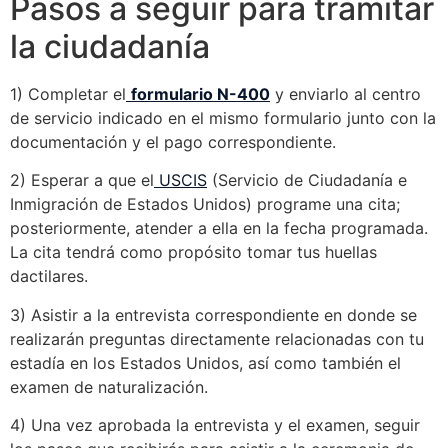
Pasos a seguir para tramitar
la ciudadanía
1) Completar el
formulario N-400
y enviarlo al centro
de servicio indicado en el mismo formulario junto con la
documentación y el pago correspondiente.
2) Esperar a que el
USCIS
(Servicio de Ciudadanía e
Inmigración de Estados Unidos) programe una cita;
posteriormente, atender a ella en la fecha programada.
La cita tendrá como propósito tomar tus huellas
dactilares.
3) Asistir a la entrevista correspondiente en donde se
realizarán preguntas directamente relacionadas con tu
estadía en los Estados Unidos, así como también el
examen de naturalización.
4) Una vez aprobada la entrevista y el examen, seguir