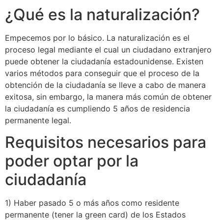
¿Qué es la naturalización?
Empecemos por lo básico. La naturalización es el
proceso legal mediante el cual un ciudadano extranjero
puede obtener la ciudadanía estadounidense. Existen
varios métodos para conseguir que el proceso de la
obtención de la ciudadanía se lleve a cabo de manera
exitosa, sin embargo, la manera más común de obtener
la ciudadanía es cumpliendo 5 años de residencia
permanente legal.
Requisitos necesarios para
poder optar por la
ciudadanía
1) Haber pasado 5 o más años como residente
permanente (tener la green card) de los Estados