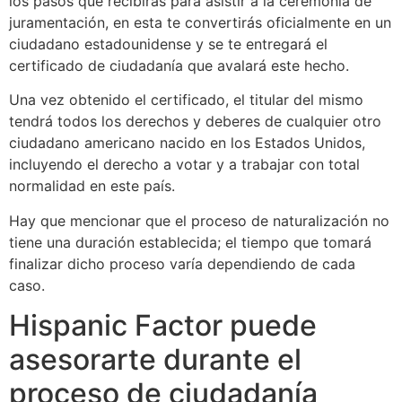
los pasos que recibirás para asistir a la ceremonia de
juramentación, en esta te convertirás oficialmente en un
ciudadano estadounidense y se te entregará el
certificado de ciudadanía que avalará este hecho.
Una vez obtenido el certificado, el titular del mismo
tendrá todos los derechos y deberes de cualquier otro
ciudadano americano nacido en los Estados Unidos,
incluyendo el derecho a votar y a trabajar con total
normalidad en este país.
Hay que mencionar que el proceso de naturalización no
tiene una duración establecida; el tiempo que tomará
finalizar dicho proceso varía dependiendo de cada
caso.
Hispanic Factor puede
asesorarte durante el
proceso de ciudadanía