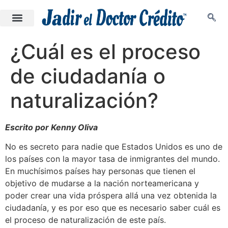
¿Cuál es el proceso
de ciudadanía o
naturalización?
Escrito por Kenny Oliva
No es secreto para nadie que Estados Unidos es uno de
los países con la mayor tasa de inmigrantes del mundo.
En muchísimos países hay personas que tienen el
objetivo de mudarse a la nación norteamericana y
poder crear una vida próspera allá una vez obtenida la
ciudadanía, y es por eso que es necesario saber cuál es
el proceso de naturalización de este país.