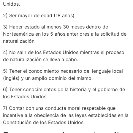
Unidos.
2) Ser mayor de edad (18 años).
3) Haber estado al menos 30 meses dentro de
Norteamérica en los 5 años anteriores a la solicitud de
naturalización.
4) No salir de los Estados Unidos mientras el proceso
de naturalización se lleva a cabo.
5) Tener el conocimiento necesario del lenguaje local
(inglés) y un amplio dominio del mismo.
6) Tener conocimientos de la historia y el gobierno de
los Estados Unidos.
7) Contar con una conducta moral respetable que
incentive a la obediencia de las leyes establecidas en la
Constitución de los Estados Unidos.