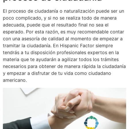
El proceso de ciudadanía o naturalización puede ser un
poco complicado, y si no se realiza todo de manera
adecuada, puede que el resultado final no sea el
esperado. Por esta razón, es muy recomendable contar
con una asesoría de calidad al momento de empezar a
tramitar la ciudadanía. En Hispanic Factor siempre
tendrás a tu disposición profesionales expertos en la
materia que te ayudarán a agilizar todos los trámites
necesarios para obtener de manera rápida la ciudadanía
y empezar a disfrutar de tu vida como ciudadano
americano.